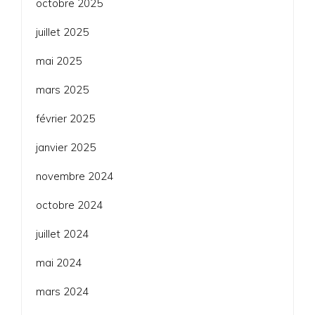
octobre 2025
juillet 2025
mai 2025
mars 2025
février 2025
janvier 2025
novembre 2024
octobre 2024
juillet 2024
mai 2024
mars 2024