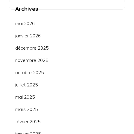
Archives
mai 2026
janvier 2026
décembre 2025
novembre 2025
octobre 2025
juillet 2025
mai 2025
mars 2025
février 2025
janvier 2025