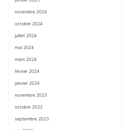
novembre 2024
octobre 2024
juillet 2024
mai 2024
mars 2024
février 2024
janvier 2024
novembre 2023
octobre 2023
septembre 2023