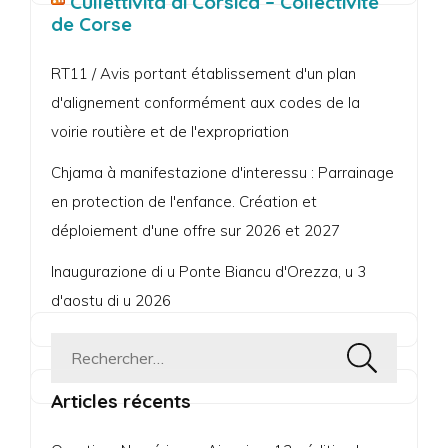
Cullettività di Corsica – Collectivité
de Corse
RT11 / Avis portant établissement d'un plan
d'alignement conformément aux codes de la
voirie routière et de l'expropriation
Chjama à manifestazione d'interessu : Parrainage
en protection de l'enfance. Création et
déploiement d'une offre sur 2026 et 2027
Inaugurazione di u Ponte Biancu d'Orezza, u 3
d'aostu di u 2026
Rechercher :
Articles récents