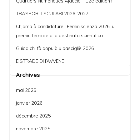
Quartiers Numériques Ajaccio – 12e édition !
TRASPORTI SCULARI 2026-2027
Chjama à candidature : Feminiscienza 2026, u
premiu feminile di a destinata scientifica
Guida chi fà dopu à u bascigliè 2026
E STRADE DI l’AVVENE
Archives
mai 2026
janvier 2026
décembre 2025
novembre 2025