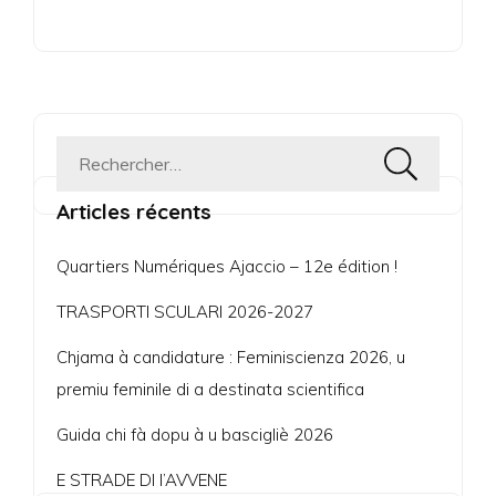
Rechercher :
Articles récents
Quartiers Numériques Ajaccio – 12e édition !
TRASPORTI SCULARI 2026-2027
Chjama à candidature : Feminiscienza 2026, u
premiu feminile di a destinata scientifica
Guida chi fà dopu à u bascigliè 2026
E STRADE DI l’AVVENE