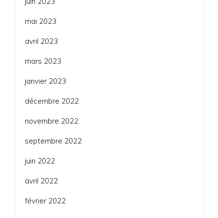
juin 2023
mai 2023
avril 2023
mars 2023
janvier 2023
décembre 2022
novembre 2022
septembre 2022
juin 2022
avril 2022
février 2022