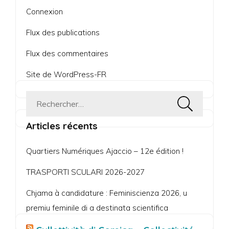
Connexion
Flux des publications
Flux des commentaires
Site de WordPress-FR
Rechercher :
Articles récents
Quartiers Numériques Ajaccio – 12e édition !
TRASPORTI SCULARI 2026-2027
Chjama à candidature : Feminiscienza 2026, u
premiu feminile di a destinata scientifica