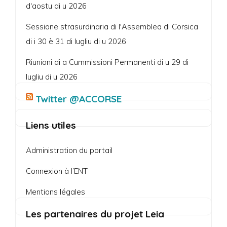
d'aostu di u 2026
Sessione strasurdinaria di l'Assemblea di Corsica
di i 30 è 31 di lugliu di u 2026
Riunioni di a Cummissioni Permanenti di u 29 di
lugliu di u 2026
Twitter @ACCORSE
Liens utiles
Administration du portail
Connexion à l’ENT
Mentions légales
Les partenaires du projet Leia