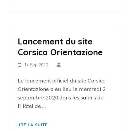
Lancement du site
Corsica Orientazione
14 Sep,2020
Le lancement officiel du site Corsica
Orientazione a eu lieu le mercredi 2
septembre 2020,dans les salons de
l’Hôtel de …
LIRE LA SUITE