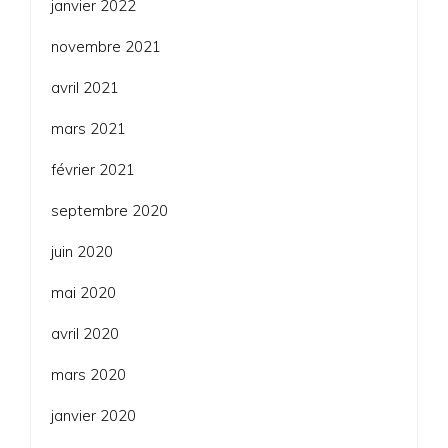
janvier 2022
novembre 2021
avril 2021
mars 2021
février 2021
septembre 2020
juin 2020
mai 2020
avril 2020
mars 2020
janvier 2020