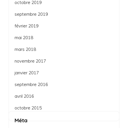
octobre 2019
septembre 2019
février 2019
mai 2018
mars 2018
novembre 2017
janvier 2017
septembre 2016
avril 2016
octobre 2015
Méta