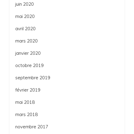
juin 2020
mai 2020
avril 2020
mars 2020
janvier 2020
octobre 2019
septembre 2019
février 2019
mai 2018
mars 2018
novembre 2017