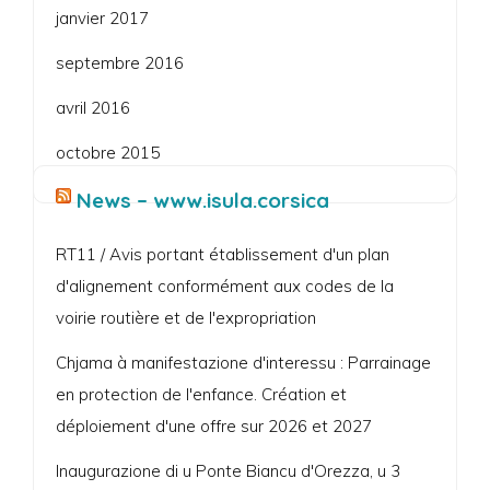
janvier 2017
septembre 2016
avril 2016
octobre 2015
News – www.isula.corsica
RT11 / Avis portant établissement d'un plan
d'alignement conformément aux codes de la
voirie routière et de l'expropriation
Chjama à manifestazione d'interessu : Parrainage
en protection de l'enfance. Création et
déploiement d'une offre sur 2026 et 2027
Inaugurazione di u Ponte Biancu d'Orezza, u 3