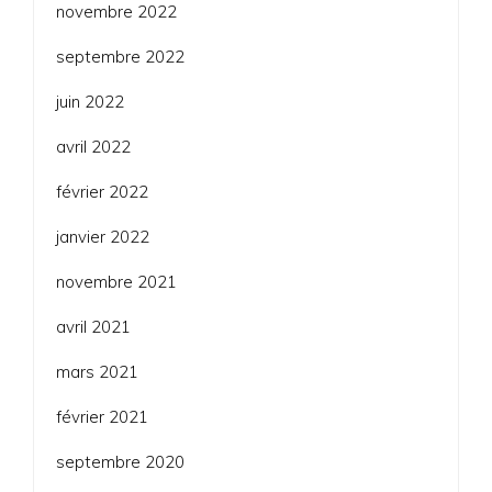
novembre 2022
septembre 2022
juin 2022
avril 2022
février 2022
janvier 2022
novembre 2021
avril 2021
mars 2021
février 2021
septembre 2020