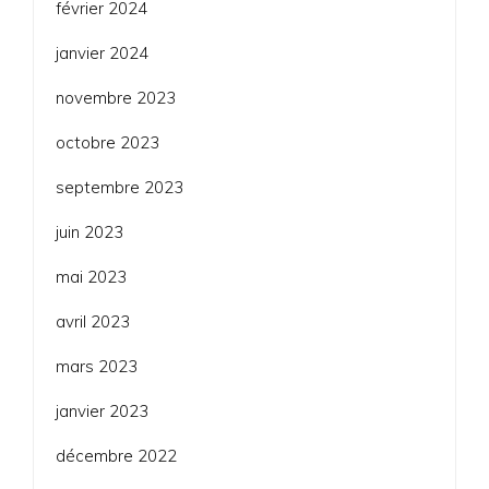
février 2024
janvier 2024
novembre 2023
octobre 2023
septembre 2023
juin 2023
mai 2023
avril 2023
mars 2023
janvier 2023
décembre 2022