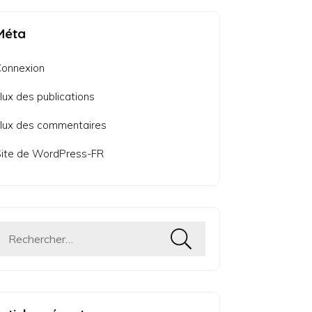
Méta
Connexion
lux des publications
lux des commentaires
ite de WordPress-FR
Rechercher :