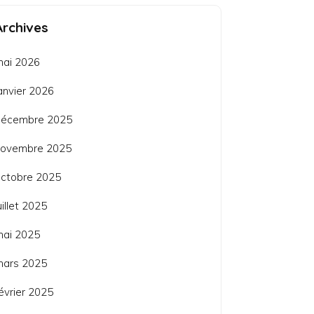
Archives
mai 2026
anvier 2026
décembre 2025
novembre 2025
ctobre 2025
uillet 2025
mai 2025
mars 2025
évrier 2025