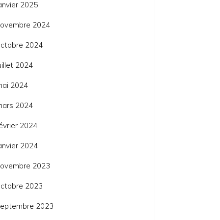
anvier 2025
novembre 2024
ctobre 2024
uillet 2024
mai 2024
mars 2024
évrier 2024
anvier 2024
novembre 2023
ctobre 2023
septembre 2023