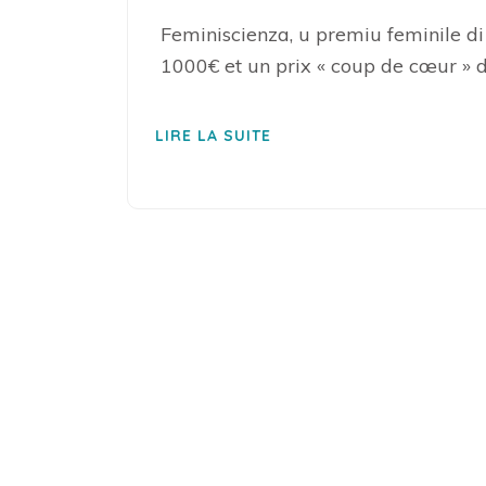
Feminiscienza, u premiu feminile di 
1000€ et un prix « coup de cœur » 
LIRE LA SUITE