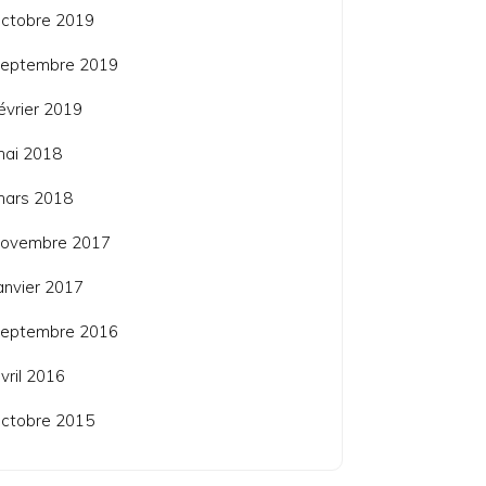
ctobre 2019
septembre 2019
évrier 2019
mai 2018
mars 2018
novembre 2017
anvier 2017
septembre 2016
vril 2016
ctobre 2015