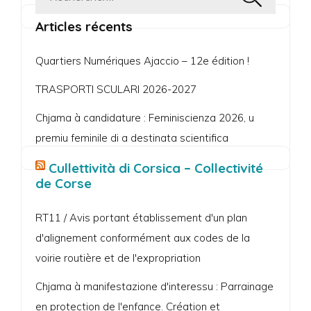
Articles récents
Quartiers Numériques Ajaccio – 12e édition !
TRASPORTI SCULARI 2026-2027
Chjama à candidature : Feminiscienza 2026, u
premiu feminile di a destinata scientifica
Cullettività di Corsica – Collectivité
de Corse
RT11 / Avis portant établissement d'un plan
d'alignement conformément aux codes de la
voirie routière et de l'expropriation
Chjama à manifestazione d'interessu : Parrainage
en protection de l'enfance. Création et