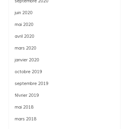
septembre 2020
juin 2020
mai 2020
avril 2020
mars 2020
janvier 2020
octobre 2019
septembre 2019
février 2019
mai 2018
mars 2018