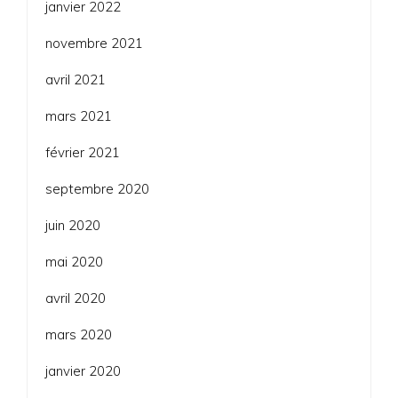
janvier 2022
novembre 2021
avril 2021
mars 2021
février 2021
septembre 2020
juin 2020
mai 2020
avril 2020
mars 2020
janvier 2020