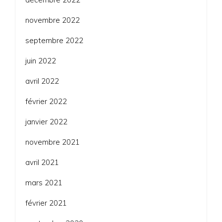
novembre 2022
septembre 2022
juin 2022
avril 2022
février 2022
janvier 2022
novembre 2021
avril 2021
mars 2021
février 2021