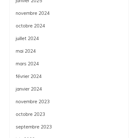
janvier 2025
novembre 2024
octobre 2024
juillet 2024
mai 2024
mars 2024
février 2024
janvier 2024
novembre 2023
octobre 2023
septembre 2023