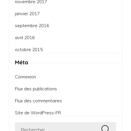
novembre 2017
janvier 2017
septembre 2016
avril 2016
octobre 2015
Méta
Connexion
Flux des publications
Flux des commentaires
Site de WordPress-FR
Rechercher :