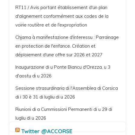
RT11 / Avis portant établissement d'un plan
d'alignement conformément aux codes de la
voirie routière et de l'expropriation
Chjama à manifestazione d'interessu : Parrainage
en protection de l'enfance. Création et
déploiement d'une offre sur 2026 et 2027
Inaugurazione di u Ponte Biancu d'Orezza, u 3
d'aostu di u 2026
Sessione strasurdinaria di l'Assemblea di Corsica
di i 30 è 31 di lugliu di u 2026
Riunioni di a Cummissioni Permanenti di u 29 di
lugliu di u 2026
Twitter @ACCORSE