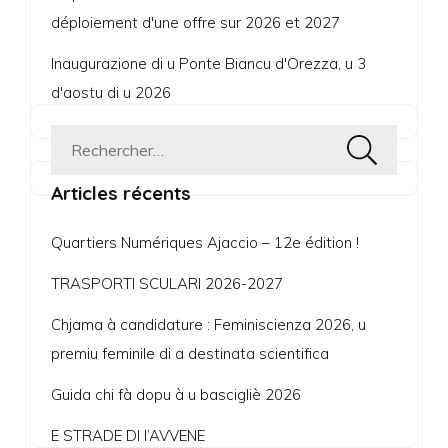
déploiement d'une offre sur 2026 et 2027
Inaugurazione di u Ponte Biancu d'Orezza, u 3
d'aostu di u 2026
Rechercher :
Articles récents
Quartiers Numériques Ajaccio – 12e édition !
TRASPORTI SCULARI 2026-2027
Chjama à candidature : Feminiscienza 2026, u
premiu feminile di a destinata scientifica
Guida chi fà dopu à u bascigliè 2026
E STRADE DI l’AVVENE