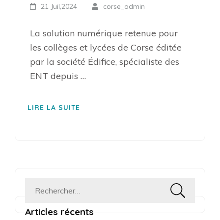
21 Juil,2024
corse_admin
La solution numérique retenue pour
les collèges et lycées de Corse éditée
par la société Édifice, spécialiste des
ENT depuis …
LIRE LA SUITE
Rechercher :
Articles récents