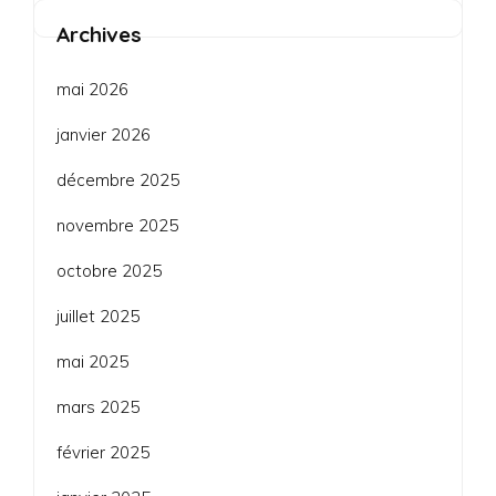
Archives
mai 2026
janvier 2026
décembre 2025
novembre 2025
octobre 2025
juillet 2025
mai 2025
mars 2025
février 2025