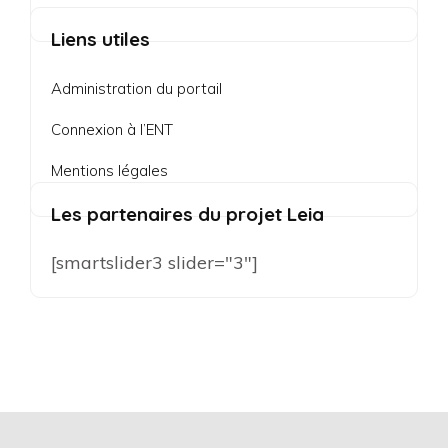
Liens utiles
Administration du portail
Connexion à l’ENT
Mentions légales
Les partenaires du projet Leia
[smartslider3 slider="3"]