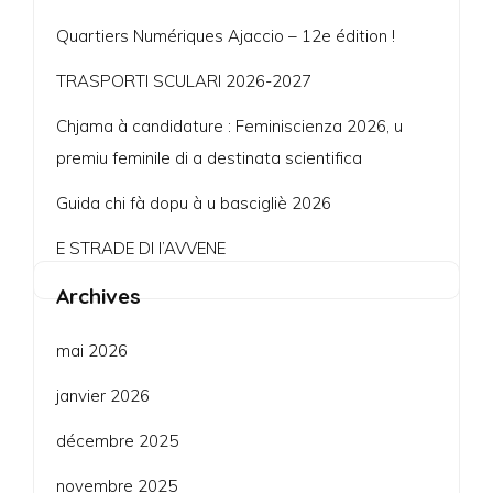
Quartiers Numériques Ajaccio – 12e édition !
TRASPORTI SCULARI 2026-2027
Chjama à candidature : Feminiscienza 2026, u
premiu feminile di a destinata scientifica
Guida chi fà dopu à u bascigliè 2026
E STRADE DI l’AVVENE
Archives
mai 2026
janvier 2026
décembre 2025
novembre 2025