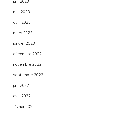
juin 2023
mai 2023
avril 2023
mars 2023
janvier 2023
décembre 2022
novembre 2022
septembre 2022
juin 2022
avril 2022
février 2022