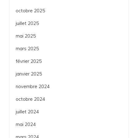
octobre 2025
juillet 2025
mai 2025
mars 2025
février 2025
janvier 2025
novembre 2024
octobre 2024
juillet 2024
mai 2024
mars 2024