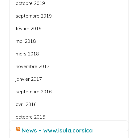
octobre 2019
septembre 2019
février 2019
mai 2018
mars 2018
novembre 2017
janvier 2017
septembre 2016
avril 2016
octobre 2015
News – www.isula.corsica