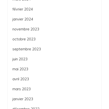
février 2024
janvier 2024
novembre 2023
octobre 2023
septembre 2023
juin 2023
mai 2023
avril 2023
mars 2023
janvier 2023
décembre 2022