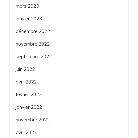
mars 2023
janvier 2023
décembre 2022
novembre 2022
septembre 2022
juin 2022
avril 2022
février 2022
janvier 2022
novembre 2021
avril 2021