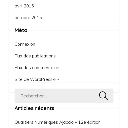
avril 2016
octobre 2015
Méta
Connexion
Flux des publications
Flux des commentaires
Site de WordPress-FR
Rechercher :
Articles récents
Quartiers Numériques Ajaccio – 12e édition !