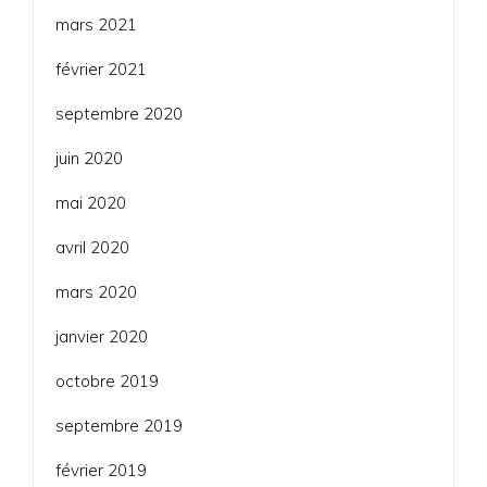
mars 2021
février 2021
septembre 2020
juin 2020
mai 2020
avril 2020
mars 2020
janvier 2020
octobre 2019
septembre 2019
février 2019