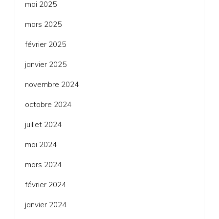
mai 2025
mars 2025
février 2025
janvier 2025
novembre 2024
octobre 2024
juillet 2024
mai 2024
mars 2024
février 2024
janvier 2024