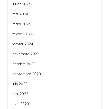
juillet 2024
mai 2024
mars 2024
février 2024
janvier 2024
novembre 2023
octobre 2023
septembre 2023
juin 2023
mai 2023
avril 2023