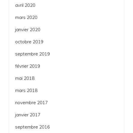
avril 2020
mars 2020
janvier 2020
octobre 2019
septembre 2019
février 2019
mai 2018
mars 2018
novembre 2017
janvier 2017
septembre 2016