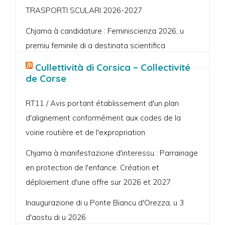
TRASPORTI SCULARI 2026-2027
Chjama à candidature : Feminiscienza 2026, u
premiu feminile di a destinata scientifica
Cullettività di Corsica – Collectivité
de Corse
RT11 / Avis portant établissement d'un plan
d'alignement conformément aux codes de la
voirie routière et de l'expropriation
Chjama à manifestazione d'interessu : Parrainage
en protection de l'enfance. Création et
déploiement d'une offre sur 2026 et 2027
Inaugurazione di u Ponte Biancu d'Orezza, u 3
d'aostu di u 2026