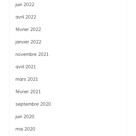
juin 2022
avril 2022
février 2022
janvier 2022
novembre 2021
avril 2021
mars 2021
février 2021
septembre 2020
juin 2020
mai 2020