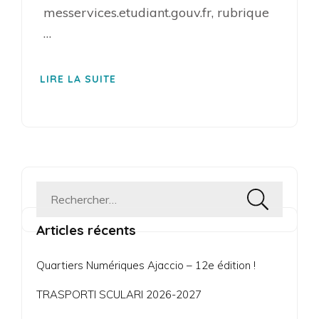
messervices.etudiant.gouv.fr, rubrique
…
LIRE LA SUITE
Rechercher :
Articles récents
Quartiers Numériques Ajaccio – 12e édition !
TRASPORTI SCULARI 2026-2027