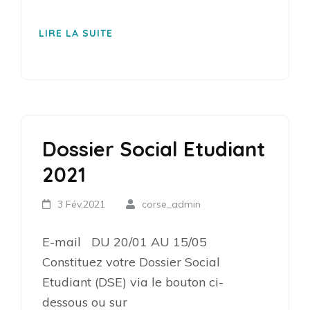
LIRE LA SUITE
Dossier Social Etudiant
2021
3 Fév,2021
corse_admin
E-mail DU 20/01 AU 15/05
Constituez votre Dossier Social
Etudiant (DSE) via le bouton ci-
dessous ou sur