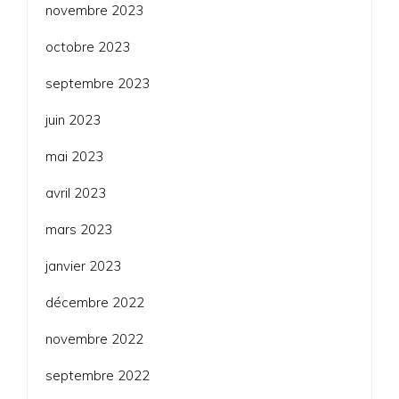
novembre 2023
octobre 2023
septembre 2023
juin 2023
mai 2023
avril 2023
mars 2023
janvier 2023
décembre 2022
novembre 2022
septembre 2022