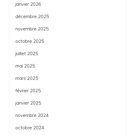
janvier 2026
décembre 2025
novembre 2025
octobre 2025
juillet 2025
mai 2025
mars 2025
février 2025
janvier 2025
novembre 2024
octobre 2024