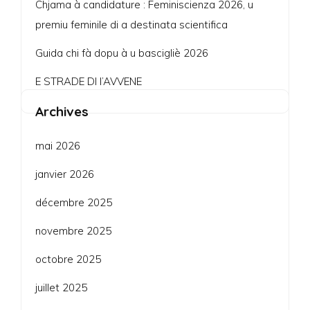
Chjama à candidature : Feminiscienza 2026, u
premiu feminile di a destinata scientifica
Guida chi fà dopu à u bascigliè 2026
E STRADE DI l’AVVENE
Archives
mai 2026
janvier 2026
décembre 2025
novembre 2025
octobre 2025
juillet 2025