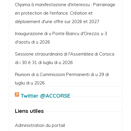
Chjama à manifestazione d'interessu : Parrainage
en protection de l'enfance. Création et
déploiement d'une offre sur 2026 et 2027
Inaugurazione di u Ponte Biancu d'Orezza, u 3
d'aostu di u 2026
Sessione strasurdinaria di l'Assemblea di Corsica
di i 30 è 31 di lugliu di u 2026
Riunioni di a Cummissioni Permanenti di u 29 di
lugliu di u 2026
Twitter @ACCORSE
Liens utiles
Administration du portail