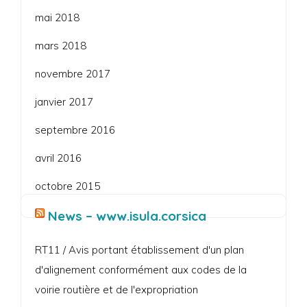
mai 2018
mars 2018
novembre 2017
janvier 2017
septembre 2016
avril 2016
octobre 2015
News – www.isula.corsica
RT11 / Avis portant établissement d'un plan
d'alignement conformément aux codes de la
voirie routière et de l'expropriation