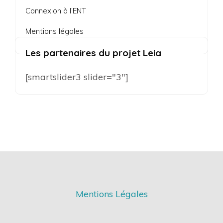
Connexion à l’ENT
Mentions légales
Les partenaires du projet Leia
[smartslider3 slider="3"]
Mentions Légales