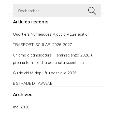
Rechercher :
Articles récents
Quartiers Numériques Ajaccio – 12e édition !
TRASPORTI SCULARI 2026-2027
Chjama à candidature : Feminiscienza 2026, u
premiu feminile di a destinata scientifica
Guida chi fà dopu à u bascigliè 2026
E STRADE DI l’AVVENE
Archives
mai 2026