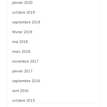
janvier 2020
octobre 2019
septembre 2019
février 2019
mai 2018
mars 2018
novembre 2017
janvier 2017
septembre 2016
avril 2016
octobre 2015