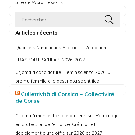
Site de WordPress-FR
Rechercher :
Articles récents
Quartiers Numériques Ajaccio – 12e édition !
TRASPORTI SCULARI 2026-2027
Chjama à candidature : Feminiscienza 2026, u
premiu feminile di a destinata scientifica
Cullettività di Corsica – Collectivité
de Corse
Chjama à manifestazione d'interessu : Parrainage
en protection de l'enfance. Création et
déploiement d'une offre sur 2026 et 2027