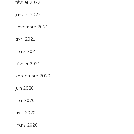
février 2022
janvier 2022
novembre 2021
avril 2021
mars 2021
février 2021
septembre 2020
juin 2020
mai 2020
avril 2020
mars 2020