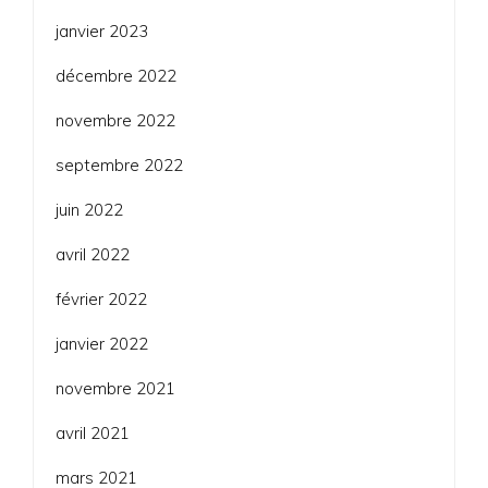
janvier 2023
décembre 2022
novembre 2022
septembre 2022
juin 2022
avril 2022
février 2022
janvier 2022
novembre 2021
avril 2021
mars 2021