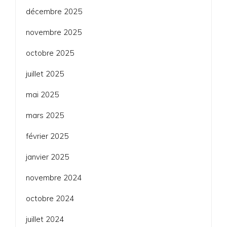
décembre 2025
novembre 2025
octobre 2025
juillet 2025
mai 2025
mars 2025
février 2025
janvier 2025
novembre 2024
octobre 2024
juillet 2024