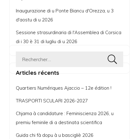
Inaugurazione di u Ponte Biancu d'Orezza, u 3
d'aostu di u 2026
Sessione strasurdinaria di l'Assemblea di Corsica
di i 30 è 31 di lugliu di u 2026
Rechercher :
Articles récents
Quartiers Numériques Ajaccio – 12e édition !
TRASPORTI SCULARI 2026-2027
Chjama à candidature : Feminiscienza 2026, u
premiu feminile di a destinata scientifica
Guida chi fà dopu à u bascigliè 2026