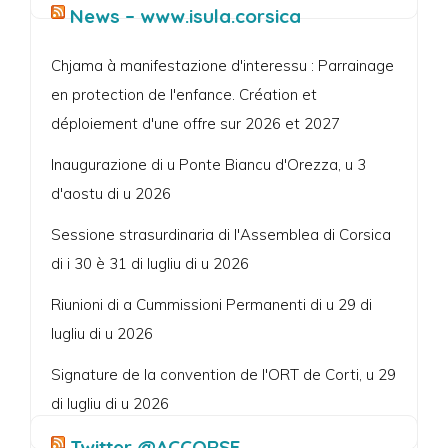
News – www.isula.corsica
Chjama à manifestazione d'interessu : Parrainage
en protection de l'enfance. Création et
déploiement d'une offre sur 2026 et 2027
Inaugurazione di u Ponte Biancu d'Orezza, u 3
d'aostu di u 2026
Sessione strasurdinaria di l'Assemblea di Corsica
di i 30 è 31 di lugliu di u 2026
Riunioni di a Cummissioni Permanenti di u 29 di
lugliu di u 2026
Signature de la convention de l'ORT de Corti, u 29
di lugliu di u 2026
Twitter @ACCORSE