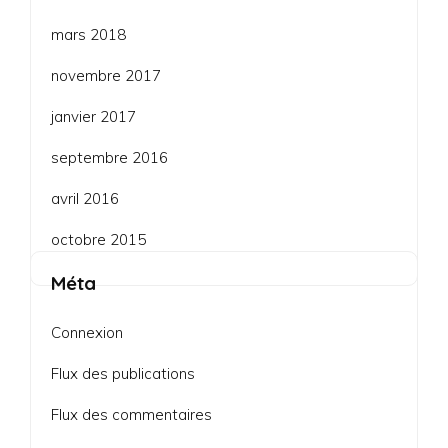
mars 2018
novembre 2017
janvier 2017
septembre 2016
avril 2016
octobre 2015
Méta
Connexion
Flux des publications
Flux des commentaires