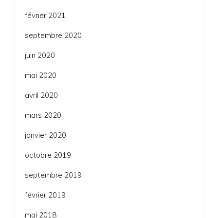
février 2021
septembre 2020
juin 2020
mai 2020
avril 2020
mars 2020
janvier 2020
octobre 2019
septembre 2019
février 2019
mai 2018