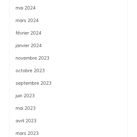
mai 2024
mars 2024
février 2024
janvier 2024
novembre 2023
octobre 2023
septembre 2023
juin 2023
mai 2023
avril 2023
mars 2023