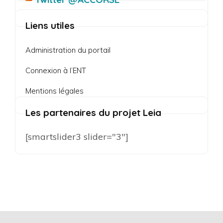
Liens utiles
Administration du portail
Connexion à l’ENT
Mentions légales
Les partenaires du projet Leia
[smartslider3 slider="3"]