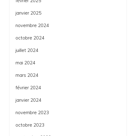
février 2025
janvier 2025
novembre 2024
octobre 2024
juillet 2024
mai 2024
mars 2024
février 2024
janvier 2024
novembre 2023
octobre 2023