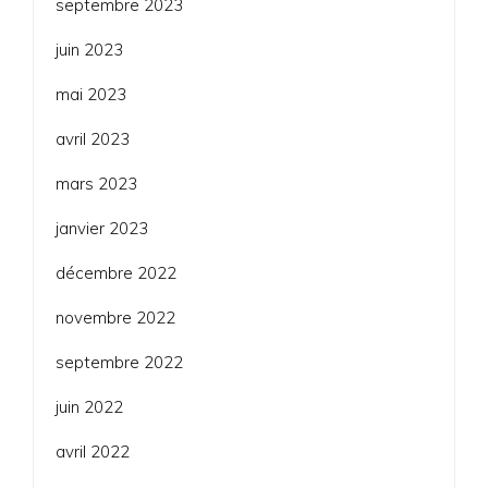
septembre 2023
juin 2023
mai 2023
avril 2023
mars 2023
janvier 2023
décembre 2022
novembre 2022
septembre 2022
juin 2022
avril 2022