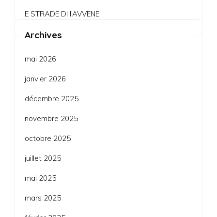
E STRADE DI l’AVVENE
Archives
mai 2026
janvier 2026
décembre 2025
novembre 2025
octobre 2025
juillet 2025
mai 2025
mars 2025