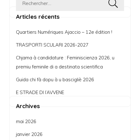
Rechercher :
Articles récents
Quartiers Numériques Ajaccio – 12e édition !
TRASPORTI SCULARI 2026-2027
Chjama à candidature : Feminiscienza 2026, u
premiu feminile di a destinata scientifica
Guida chi fà dopu à u bascigliè 2026
E STRADE DI l’AVVENE
Archives
mai 2026
janvier 2026