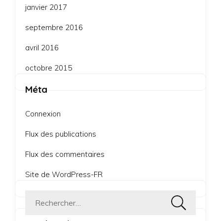
janvier 2017
septembre 2016
avril 2016
octobre 2015
Méta
Connexion
Flux des publications
Flux des commentaires
Site de WordPress-FR
Rechercher :