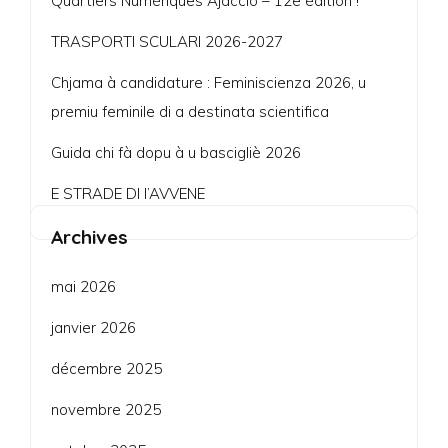
Quartiers Numériques Ajaccio – 12e édition !
TRASPORTI SCULARI 2026-2027
Chjama à candidature : Feminiscienza 2026, u
premiu feminile di a destinata scientifica
Guida chi fà dopu à u bascigliè 2026
E STRADE DI l’AVVENE
Archives
mai 2026
janvier 2026
décembre 2025
novembre 2025