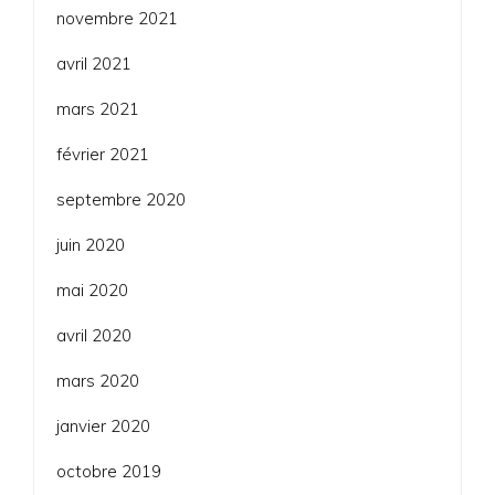
novembre 2021
avril 2021
mars 2021
février 2021
septembre 2020
juin 2020
mai 2020
avril 2020
mars 2020
janvier 2020
octobre 2019