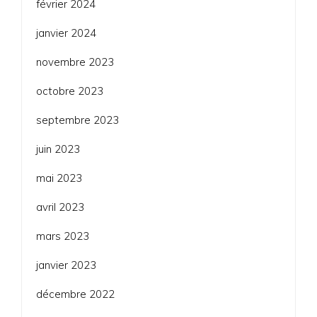
février 2024
janvier 2024
novembre 2023
octobre 2023
septembre 2023
juin 2023
mai 2023
avril 2023
mars 2023
janvier 2023
décembre 2022