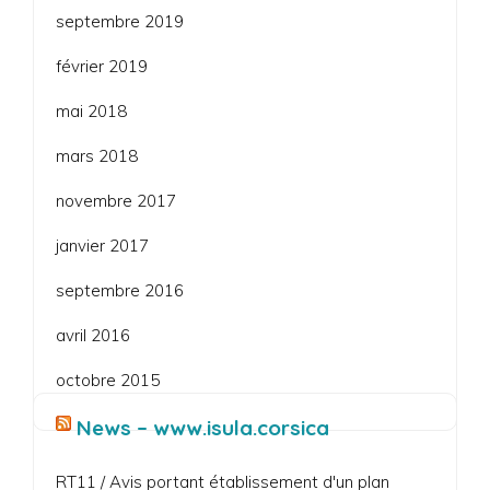
septembre 2019
février 2019
mai 2018
mars 2018
novembre 2017
janvier 2017
septembre 2016
avril 2016
octobre 2015
News – www.isula.corsica
RT11 / Avis portant établissement d'un plan