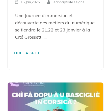
16 Jan,2025
jeanbaptiste.seigne
Une Journée d’immersion et
découverte des métiers du numérique
se tiendra le 21,22 et 23 janvier à la
Cité Grossetti, …
LIRE LA SUITE