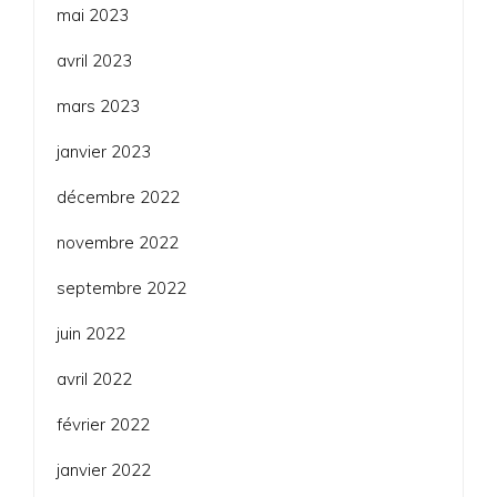
mai 2023
avril 2023
mars 2023
janvier 2023
décembre 2022
novembre 2022
septembre 2022
juin 2022
avril 2022
février 2022
janvier 2022