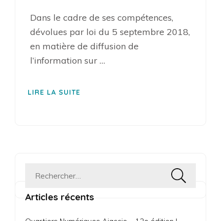
Dans le cadre de ses compétences,
dévolues par loi du 5 septembre 2018,
en matière de diffusion de
l’information sur …
LIRE LA SUITE
Rechercher :
Articles récents