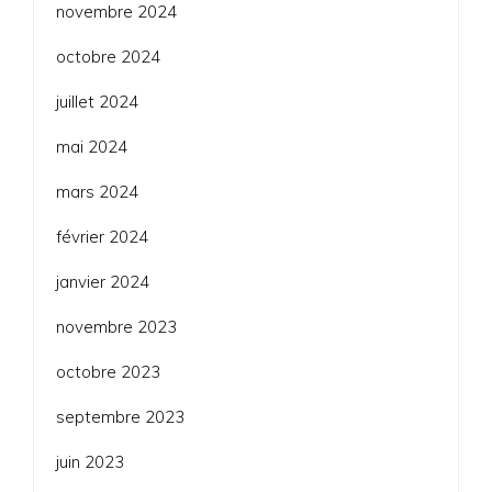
novembre 2024
octobre 2024
juillet 2024
mai 2024
mars 2024
février 2024
janvier 2024
novembre 2023
octobre 2023
septembre 2023
juin 2023