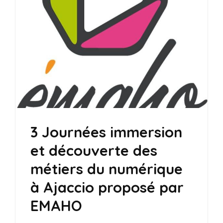
3 Journées immersion
et découverte des
métiers du numérique
à Ajaccio proposé par
EMAHO