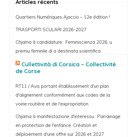
Articles récents
Quartiers Numériques Ajaccio – 12e édition !
TRASPORTI SCULARI 2026-2027
Chjama à candidature : Feminiscienza 2026, u
premiu feminile di a destinata scientifica
Cullettività di Corsica – Collectivité
de Corse
RT11 / Avis portant établissement d'un plan
d'alignement conformément aux codes de la
voirie routière et de l'expropriation
Chjama à manifestazione d'interessu : Parrainage
en protection de l'enfance. Création et
déploiement d'une offre sur 2026 et 2027