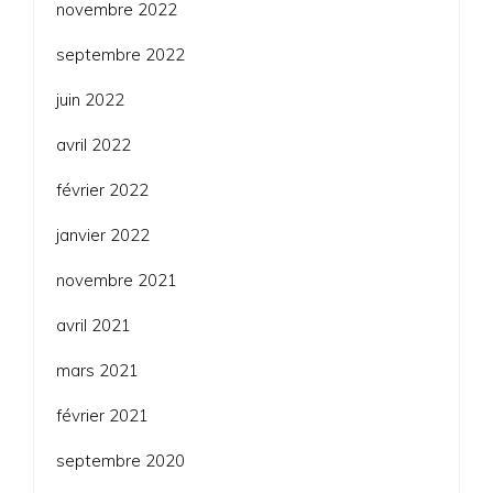
novembre 2022
septembre 2022
juin 2022
avril 2022
février 2022
janvier 2022
novembre 2021
avril 2021
mars 2021
février 2021
septembre 2020