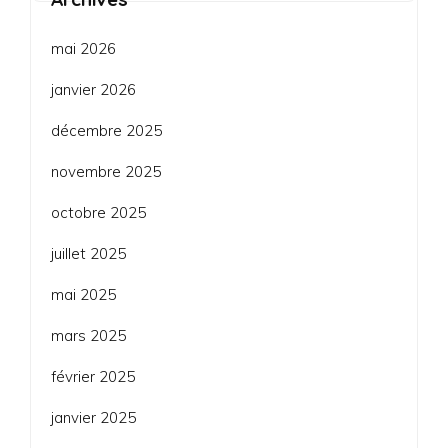
mai 2026
janvier 2026
décembre 2025
novembre 2025
octobre 2025
juillet 2025
mai 2025
mars 2025
février 2025
janvier 2025