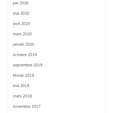
juin 2020
mai 2020
avril 2020
mars 2020
janvier 2020
octobre 2019
septembre 2019
février 2019
mai 2018
mars 2018
novembre 2017