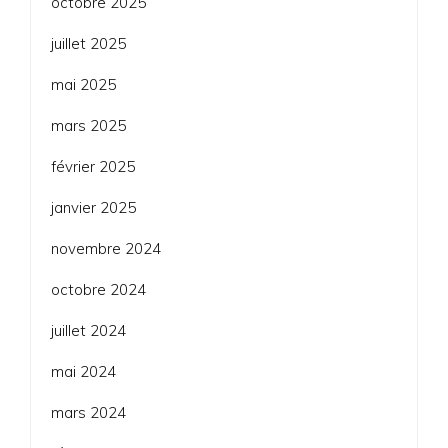
octobre 2025
juillet 2025
mai 2025
mars 2025
février 2025
janvier 2025
novembre 2024
octobre 2024
juillet 2024
mai 2024
mars 2024