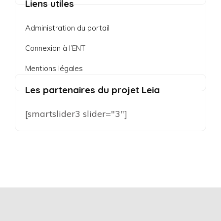
Liens utiles
Administration du portail
Connexion à l’ENT
Mentions légales
Les partenaires du projet Leia
[smartslider3 slider="3"]