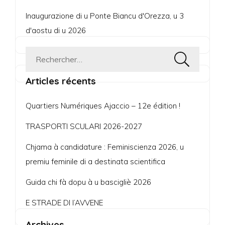
Inaugurazione di u Ponte Biancu d'Orezza, u 3
d'aostu di u 2026
Rechercher :
Articles récents
Quartiers Numériques Ajaccio – 12e édition !
TRASPORTI SCULARI 2026-2027
Chjama à candidature : Feminiscienza 2026, u
premiu feminile di a destinata scientifica
Guida chi fà dopu à u bascigliè 2026
E STRADE DI l’AVVENE
Archives