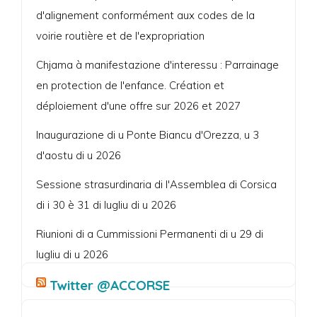
d'alignement conformément aux codes de la
voirie routière et de l'expropriation
Chjama à manifestazione d'interessu : Parrainage
en protection de l'enfance. Création et
déploiement d'une offre sur 2026 et 2027
Inaugurazione di u Ponte Biancu d'Orezza, u 3
d'aostu di u 2026
Sessione strasurdinaria di l'Assemblea di Corsica
di i 30 è 31 di lugliu di u 2026
Riunioni di a Cummissioni Permanenti di u 29 di
lugliu di u 2026
Twitter @ACCORSE