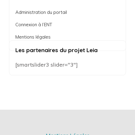
Administration du portail
Connexion à l’ENT
Mentions légales
Les partenaires du projet Leia
[smartslider3 slider="3"]