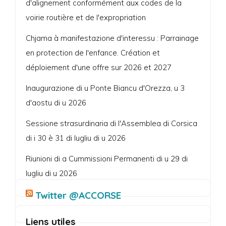
d'alignement conformément aux codes de la
voirie routière et de l'expropriation
Chjama à manifestazione d'interessu : Parrainage
en protection de l'enfance. Création et
déploiement d'une offre sur 2026 et 2027
Inaugurazione di u Ponte Biancu d'Orezza, u 3
d'aostu di u 2026
Sessione strasurdinaria di l'Assemblea di Corsica
di i 30 è 31 di lugliu di u 2026
Riunioni di a Cummissioni Permanenti di u 29 di
lugliu di u 2026
Twitter @ACCORSE
Liens utiles