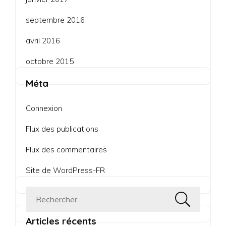
septembre 2016
avril 2016
octobre 2015
Méta
Connexion
Flux des publications
Flux des commentaires
Site de WordPress-FR
Rechercher :
Articles récents