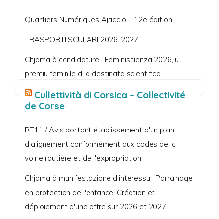
Quartiers Numériques Ajaccio – 12e édition !
TRASPORTI SCULARI 2026-2027
Chjama à candidature : Feminiscienza 2026, u
premiu feminile di a destinata scientifica
Cullettività di Corsica – Collectivité
de Corse
RT11 / Avis portant établissement d'un plan
d'alignement conformément aux codes de la
voirie routière et de l'expropriation
Chjama à manifestazione d'interessu : Parrainage
en protection de l'enfance. Création et
déploiement d'une offre sur 2026 et 2027