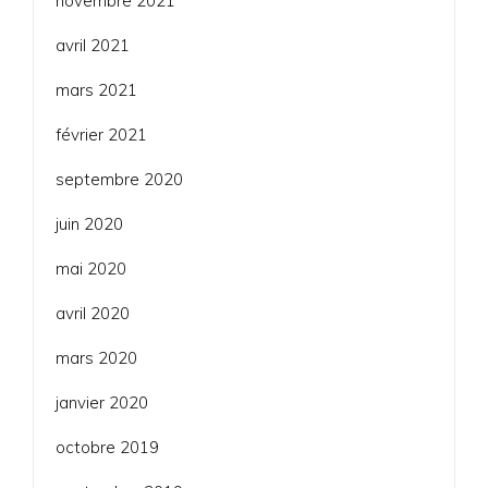
novembre 2021
avril 2021
mars 2021
février 2021
septembre 2020
juin 2020
mai 2020
avril 2020
mars 2020
janvier 2020
octobre 2019