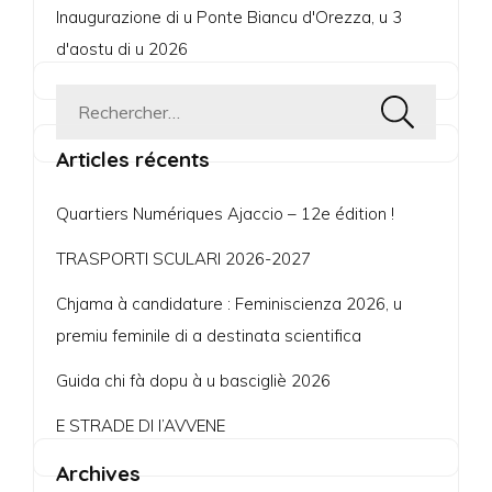
Inaugurazione di u Ponte Biancu d'Orezza, u 3
d'aostu di u 2026
Rechercher :
Articles récents
Quartiers Numériques Ajaccio – 12e édition !
TRASPORTI SCULARI 2026-2027
Chjama à candidature : Feminiscienza 2026, u
premiu feminile di a destinata scientifica
Guida chi fà dopu à u bascigliè 2026
E STRADE DI l’AVVENE
Archives