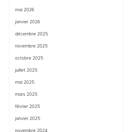
mai 2026
janvier 2026
décembre 2025
novembre 2025
octobre 2025
juillet 2025
mai 2025
mars 2025
février 2025
janvier 2025
novembre 2024