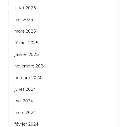
juillet 2025
mai 2025
mars 2025
février 2025
janvier 2025
novembre 2024
octobre 2024
juillet 2024
mai 2024
mars 2024
février 2024