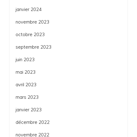
janvier 2024
novembre 2023
octobre 2023
septembre 2023
juin 2023
mai 2023
avril 2023
mars 2023
janvier 2023
décembre 2022
novembre 2022