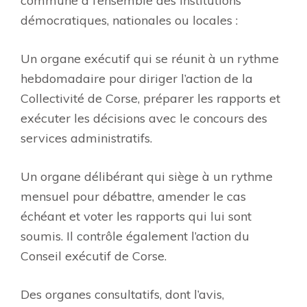
commune à l’ensemble des institutions
démocratiques, nationales ou locales :
Un organe exécutif qui se réunit à un rythme
hebdomadaire pour diriger l’action de la
Collectivité de Corse, préparer les rapports et
exécuter les décisions avec le concours des
services administratifs.
Un organe délibérant qui siège à un rythme
mensuel pour débattre, amender le cas
échéant et voter les rapports qui lui sont
soumis. Il contrôle également l’action du
Conseil exécutif de Corse.
Des organes consultatifs, dont l’avis,