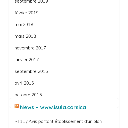
septembre 2019
février 2019
mai 2018
mars 2018
novembre 2017
janvier 2017
septembre 2016
avril 2016
octobre 2015
News – www.isula.corsica
RT11 / Avis portant établissement d'un plan