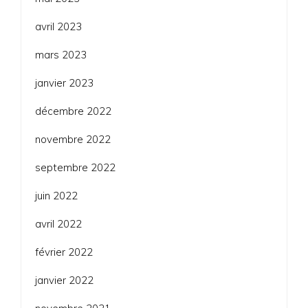
avril 2023
mars 2023
janvier 2023
décembre 2022
novembre 2022
septembre 2022
juin 2022
avril 2022
février 2022
janvier 2022