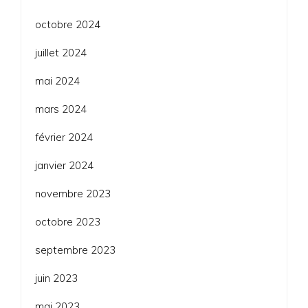
octobre 2024
juillet 2024
mai 2024
mars 2024
février 2024
janvier 2024
novembre 2023
octobre 2023
septembre 2023
juin 2023
mai 2023