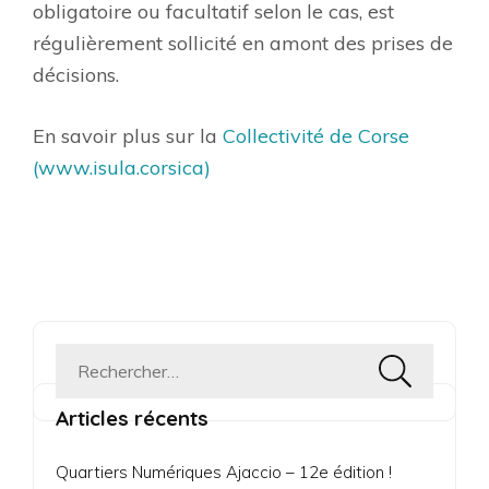
obligatoire ou facultatif selon le cas, est
régulièrement sollicité en amont des prises de
décisions.
En savoir plus sur la
Collectivité de Corse
(www.isula.corsica)
Rechercher :
Articles récents
Quartiers Numériques Ajaccio – 12e édition !