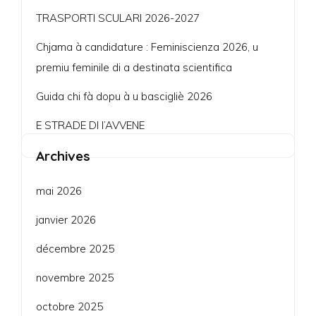
TRASPORTI SCULARI 2026-2027
Chjama à candidature : Feminiscienza 2026, u
premiu feminile di a destinata scientifica
Guida chi fà dopu à u bascigliè 2026
E STRADE DI l’AVVENE
Archives
mai 2026
janvier 2026
décembre 2025
novembre 2025
octobre 2025