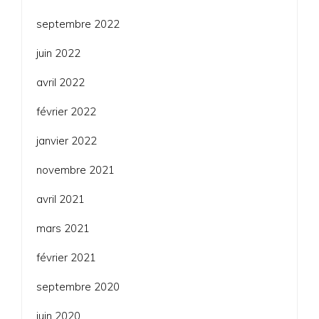
septembre 2022
juin 2022
avril 2022
février 2022
janvier 2022
novembre 2021
avril 2021
mars 2021
février 2021
septembre 2020
juin 2020