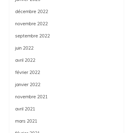
décembre 2022
novembre 2022
septembre 2022
juin 2022
avril 2022
février 2022
janvier 2022
novembre 2021
avril 2021
mars 2021