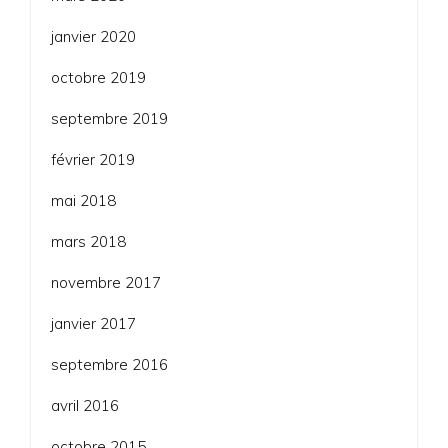
janvier 2020
octobre 2019
septembre 2019
février 2019
mai 2018
mars 2018
novembre 2017
janvier 2017
septembre 2016
avril 2016
octobre 2015