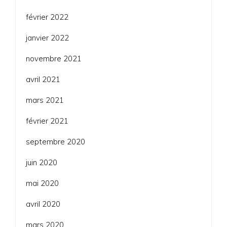
février 2022
janvier 2022
novembre 2021
avril 2021
mars 2021
février 2021
septembre 2020
juin 2020
mai 2020
avril 2020
mars 2020