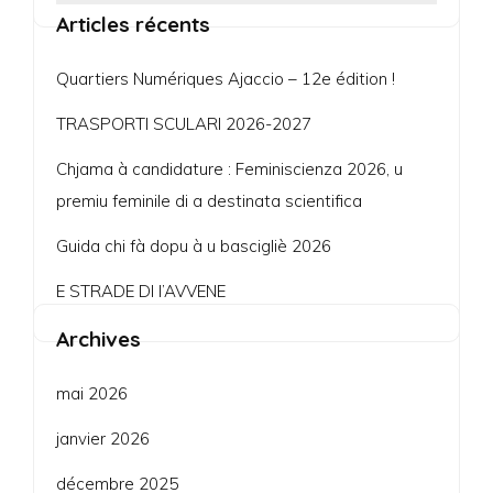
Articles récents
Quartiers Numériques Ajaccio – 12e édition !
TRASPORTI SCULARI 2026-2027
Chjama à candidature : Feminiscienza 2026, u
premiu feminile di a destinata scientifica
Guida chi fà dopu à u bascigliè 2026
E STRADE DI l’AVVENE
Archives
mai 2026
janvier 2026
décembre 2025