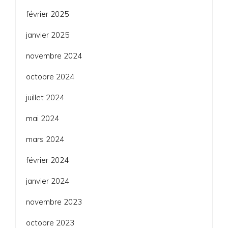
février 2025
janvier 2025
novembre 2024
octobre 2024
juillet 2024
mai 2024
mars 2024
février 2024
janvier 2024
novembre 2023
octobre 2023