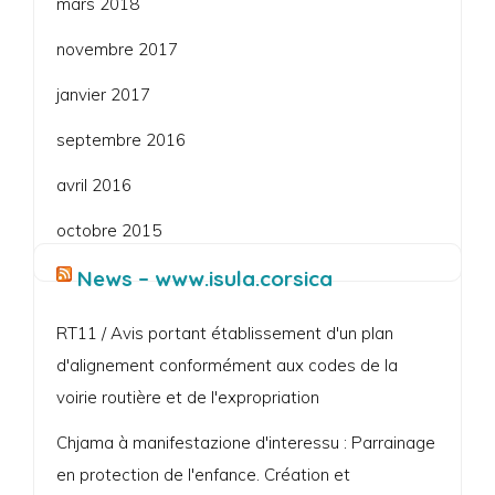
mars 2018
novembre 2017
janvier 2017
septembre 2016
avril 2016
octobre 2015
News – www.isula.corsica
RT11 / Avis portant établissement d'un plan
d'alignement conformément aux codes de la
voirie routière et de l'expropriation
Chjama à manifestazione d'interessu : Parrainage
en protection de l'enfance. Création et