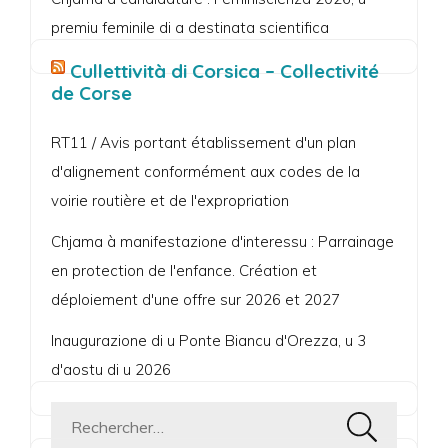
premiu feminile di a destinata scientifica
Cullettività di Corsica – Collectivité
de Corse
RT11 / Avis portant établissement d'un plan
d'alignement conformément aux codes de la
voirie routière et de l'expropriation
Chjama à manifestazione d'interessu : Parrainage
en protection de l'enfance. Création et
déploiement d'une offre sur 2026 et 2027
Inaugurazione di u Ponte Biancu d'Orezza, u 3
d'aostu di u 2026
Rechercher :