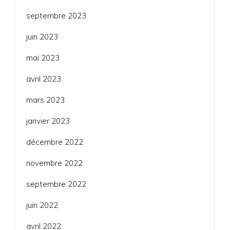
septembre 2023
juin 2023
mai 2023
avril 2023
mars 2023
janvier 2023
décembre 2022
novembre 2022
septembre 2022
juin 2022
avril 2022