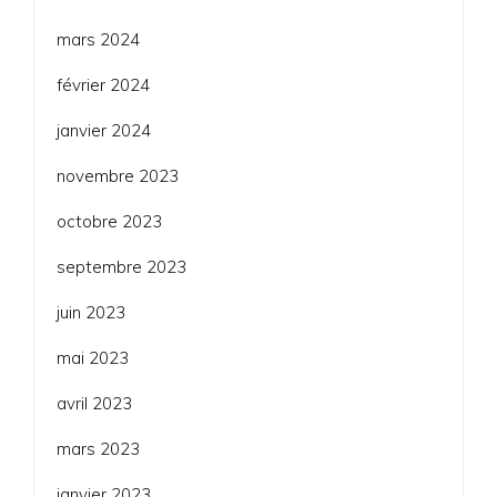
mars 2024
février 2024
janvier 2024
novembre 2023
octobre 2023
septembre 2023
juin 2023
mai 2023
avril 2023
mars 2023
janvier 2023