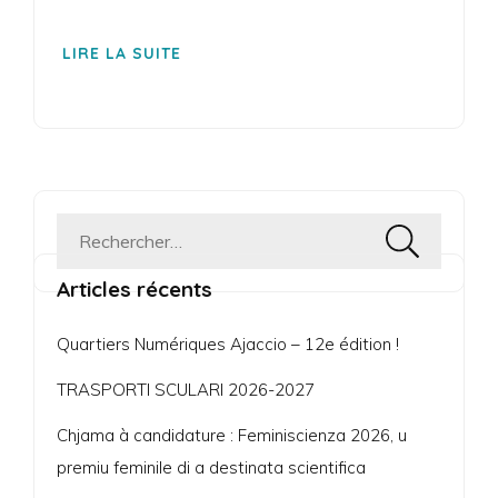
LIRE LA SUITE
Rechercher :
Articles récents
Quartiers Numériques Ajaccio – 12e édition !
TRASPORTI SCULARI 2026-2027
Chjama à candidature : Feminiscienza 2026, u
premiu feminile di a destinata scientifica