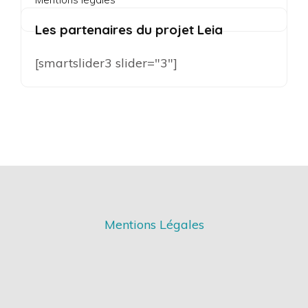
Les partenaires du projet Leia
[smartslider3 slider="3"]
Mentions Légales