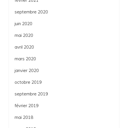
février 2021
septembre 2020
juin 2020
mai 2020
avril 2020
mars 2020
janvier 2020
octobre 2019
septembre 2019
février 2019
mai 2018