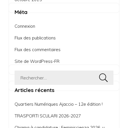
Méta
Connexion
Flux des publications
Flux des commentaires
Site de WordPress-FR
Rechercher :
Articles récents
Quartiers Numériques Ajaccio – 12e édition !
TRASPORTI SCULARI 2026-2027
Chjama à candidature : Feminiscienza 2026, u