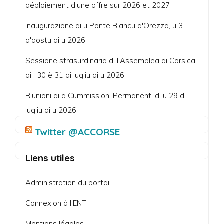
déploiement d'une offre sur 2026 et 2027
Inaugurazione di u Ponte Biancu d'Orezza, u 3
d'aostu di u 2026
Sessione strasurdinaria di l'Assemblea di Corsica
di i 30 è 31 di lugliu di u 2026
Riunioni di a Cummissioni Permanenti di u 29 di
lugliu di u 2026
Twitter @ACCORSE
Liens utiles
Administration du portail
Connexion à l’ENT
Mentions légales