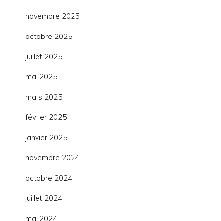
novembre 2025
octobre 2025
juillet 2025
mai 2025
mars 2025
février 2025
janvier 2025
novembre 2024
octobre 2024
juillet 2024
mai 2024