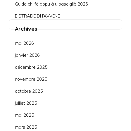
Guida chi fà dopu à u bascigliè 2026
E STRADE DI l’AVVENE
Archives
mai 2026
janvier 2026
décembre 2025
novembre 2025
octobre 2025
juillet 2025
mai 2025
mars 2025