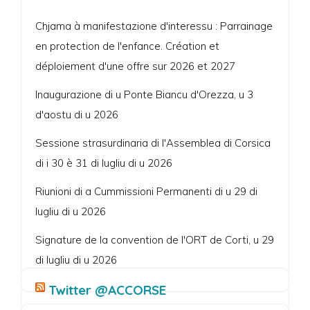
Chjama à manifestazione d'interessu : Parrainage
en protection de l'enfance. Création et
déploiement d'une offre sur 2026 et 2027
Inaugurazione di u Ponte Biancu d'Orezza, u 3
d'aostu di u 2026
Sessione strasurdinaria di l'Assemblea di Corsica
di i 30 è 31 di lugliu di u 2026
Riunioni di a Cummissioni Permanenti di u 29 di
lugliu di u 2026
Signature de la convention de l'ORT de Corti, u 29
di lugliu di u 2026
Twitter @ACCORSE