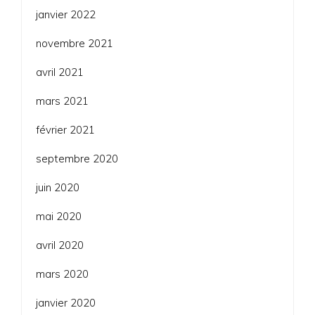
janvier 2022
novembre 2021
avril 2021
mars 2021
février 2021
septembre 2020
juin 2020
mai 2020
avril 2020
mars 2020
janvier 2020