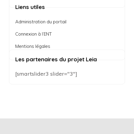
Liens utiles
Administration du portail
Connexion à l’ENT
Mentions légales
Les partenaires du projet Leia
[smartslider3 slider="3"]