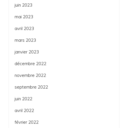
juin 2023
mai 2023
avril 2023
mars 2023
janvier 2023
décembre 2022
novembre 2022
septembre 2022
juin 2022
avril 2022
février 2022