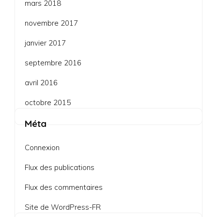
mars 2018
novembre 2017
janvier 2017
septembre 2016
avril 2016
octobre 2015
Méta
Connexion
Flux des publications
Flux des commentaires
Site de WordPress-FR