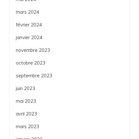
mars 2024
février 2024
janvier 2024
novembre 2023
octobre 2023
septembre 2023
juin 2023
mai 2023
avril 2023
mars 2023