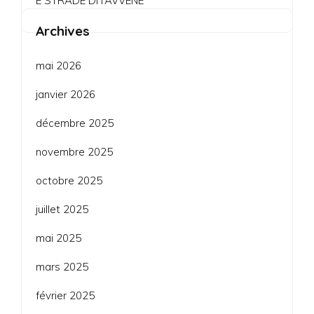
E STRADE DI l’AVVENE
Archives
mai 2026
janvier 2026
décembre 2025
novembre 2025
octobre 2025
juillet 2025
mai 2025
mars 2025
février 2025