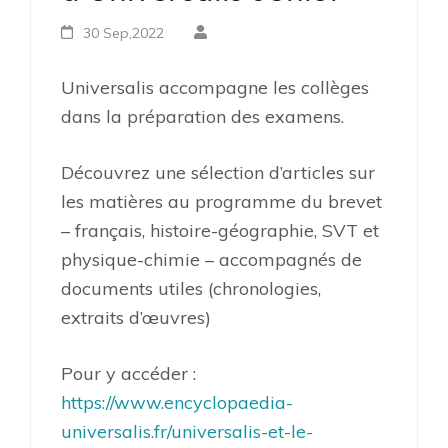
30 Sep,2022
Universalis accompagne les collèges
dans la préparation des examens.
Découvrez une sélection d’articles sur
les matières au programme du brevet
– français, histoire-géographie, SVT et
physique-chimie – accompagnés de
documents utiles (chronologies,
extraits d’œuvres)
Pour y accéder :
https://www.encyclopaedia-
universalis.fr/universalis-et-le-