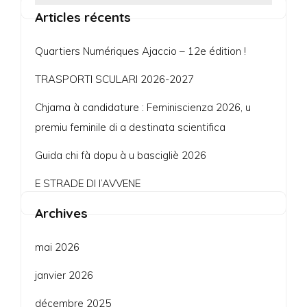
Articles récents
Quartiers Numériques Ajaccio – 12e édition !
TRASPORTI SCULARI 2026-2027
Chjama à candidature : Feminiscienza 2026, u
premiu feminile di a destinata scientifica
Guida chi fà dopu à u bascigliè 2026
E STRADE DI l’AVVENE
Archives
mai 2026
janvier 2026
décembre 2025