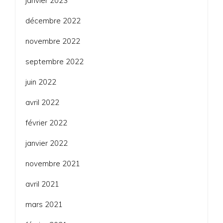
janvier 2023
décembre 2022
novembre 2022
septembre 2022
juin 2022
avril 2022
février 2022
janvier 2022
novembre 2021
avril 2021
mars 2021