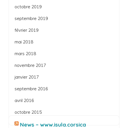
octobre 2019
septembre 2019
février 2019
mai 2018
mars 2018
novembre 2017
janvier 2017
septembre 2016
avril 2016
octobre 2015
News – www.isula.corsica