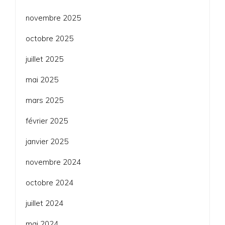
novembre 2025
octobre 2025
juillet 2025
mai 2025
mars 2025
février 2025
janvier 2025
novembre 2024
octobre 2024
juillet 2024
mai 2024