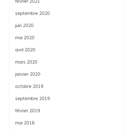
février 2021
septembre 2020
juin 2020
mai 2020
avril 2020
mars 2020
janvier 2020
octobre 2019
septembre 2019
février 2019
mai 2018