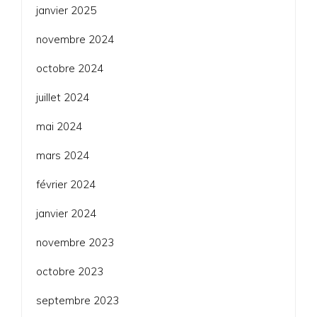
janvier 2025
novembre 2024
octobre 2024
juillet 2024
mai 2024
mars 2024
février 2024
janvier 2024
novembre 2023
octobre 2023
septembre 2023