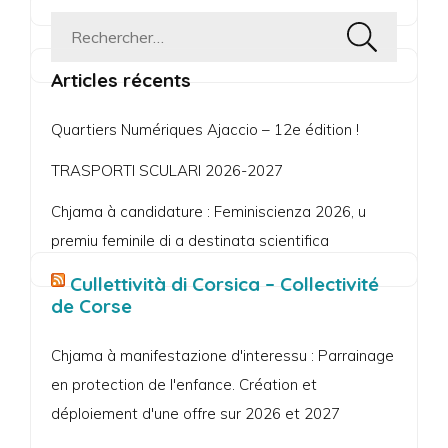
Rechercher :
Articles récents
Quartiers Numériques Ajaccio – 12e édition !
TRASPORTI SCULARI 2026-2027
Chjama à candidature : Feminiscienza 2026, u
premiu feminile di a destinata scientifica
Cullettività di Corsica – Collectivité
de Corse
Chjama à manifestazione d'interessu : Parrainage
en protection de l'enfance. Création et
déploiement d'une offre sur 2026 et 2027