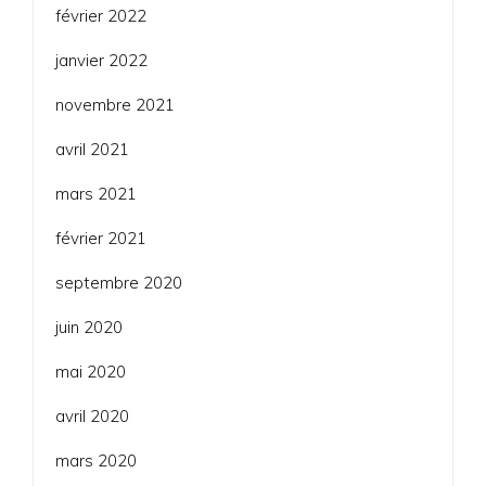
février 2022
janvier 2022
novembre 2021
avril 2021
mars 2021
février 2021
septembre 2020
juin 2020
mai 2020
avril 2020
mars 2020