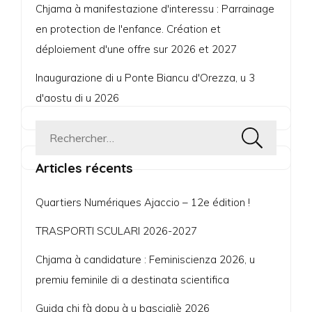
Chjama à manifestazione d'interessu : Parrainage
en protection de l'enfance. Création et
déploiement d'une offre sur 2026 et 2027
Inaugurazione di u Ponte Biancu d'Orezza, u 3
d'aostu di u 2026
Rechercher :
Articles récents
Quartiers Numériques Ajaccio – 12e édition !
TRASPORTI SCULARI 2026-2027
Chjama à candidature : Feminiscienza 2026, u
premiu feminile di a destinata scientifica
Guida chi fà dopu à u bascigliè 2026