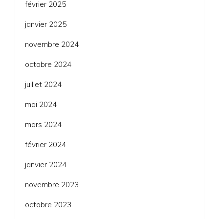
février 2025
janvier 2025
novembre 2024
octobre 2024
juillet 2024
mai 2024
mars 2024
février 2024
janvier 2024
novembre 2023
octobre 2023