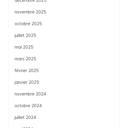
décembre 2025
novembre 2025
octobre 2025
juillet 2025
mai 2025
mars 2025
février 2025
janvier 2025
novembre 2024
octobre 2024
juillet 2024