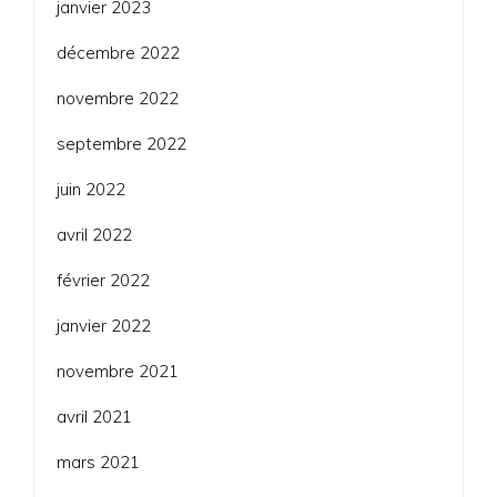
janvier 2023
décembre 2022
novembre 2022
septembre 2022
juin 2022
avril 2022
février 2022
janvier 2022
novembre 2021
avril 2021
mars 2021