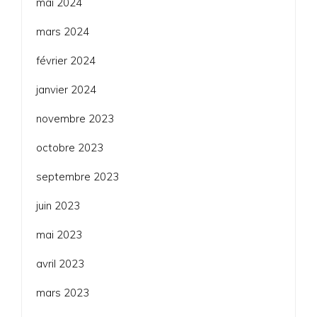
mai 2024
mars 2024
février 2024
janvier 2024
novembre 2023
octobre 2023
septembre 2023
juin 2023
mai 2023
avril 2023
mars 2023