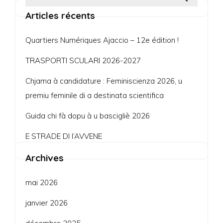
Articles récents
Quartiers Numériques Ajaccio – 12e édition !
TRASPORTI SCULARI 2026-2027
Chjama à candidature : Feminiscienza 2026, u
premiu feminile di a destinata scientifica
Guida chi fà dopu à u bascigliè 2026
E STRADE DI l’AVVENE
Archives
mai 2026
janvier 2026