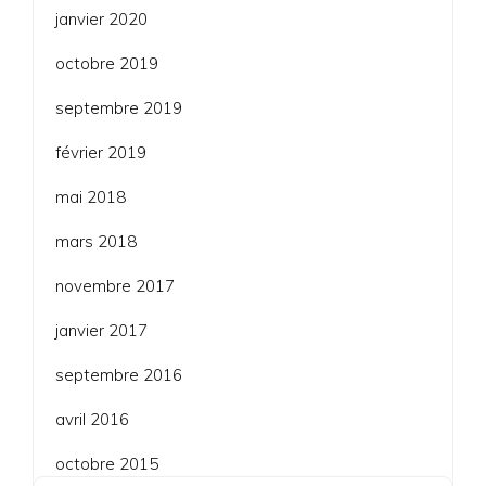
janvier 2020
octobre 2019
septembre 2019
février 2019
mai 2018
mars 2018
novembre 2017
janvier 2017
septembre 2016
avril 2016
octobre 2015