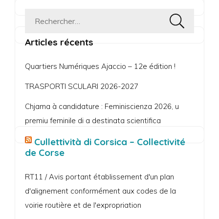
Rechercher :
Articles récents
Quartiers Numériques Ajaccio – 12e édition !
TRASPORTI SCULARI 2026-2027
Chjama à candidature : Feminiscienza 2026, u
premiu feminile di a destinata scientifica
Cullettività di Corsica – Collectivité
de Corse
RT11 / Avis portant établissement d'un plan
d'alignement conformément aux codes de la
voirie routière et de l'expropriation