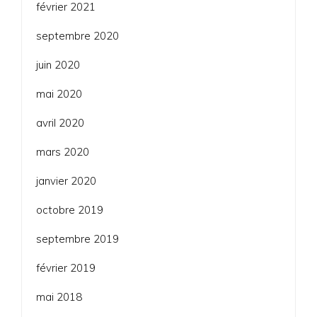
février 2021
septembre 2020
juin 2020
mai 2020
avril 2020
mars 2020
janvier 2020
octobre 2019
septembre 2019
février 2019
mai 2018