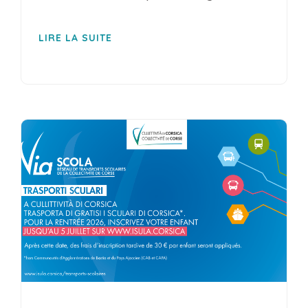
LIRE LA SUITE