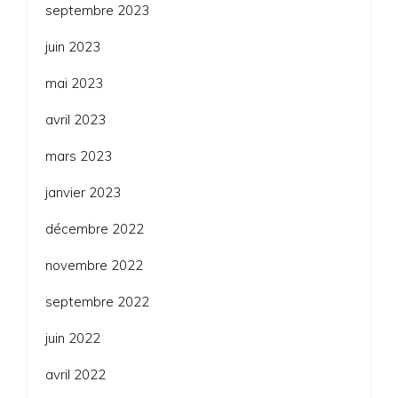
septembre 2023
juin 2023
mai 2023
avril 2023
mars 2023
janvier 2023
décembre 2022
novembre 2022
septembre 2022
juin 2022
avril 2022