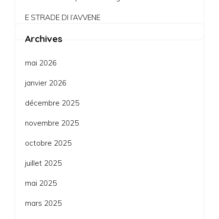
E STRADE DI l’AVVENE
Archives
mai 2026
janvier 2026
décembre 2025
novembre 2025
octobre 2025
juillet 2025
mai 2025
mars 2025