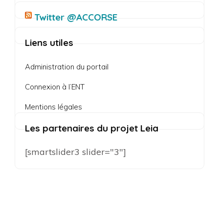
Twitter @ACCORSE
Liens utiles
Administration du portail
Connexion à l’ENT
Mentions légales
Les partenaires du projet Leia
[smartslider3 slider="3"]