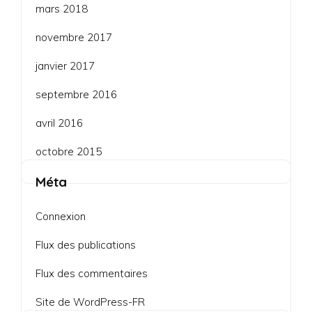
mars 2018
novembre 2017
janvier 2017
septembre 2016
avril 2016
octobre 2015
Méta
Connexion
Flux des publications
Flux des commentaires
Site de WordPress-FR