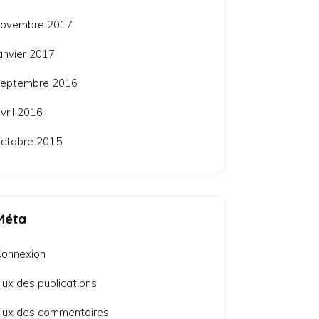
novembre 2017
anvier 2017
septembre 2016
vril 2016
ctobre 2015
Méta
Connexion
lux des publications
lux des commentaires