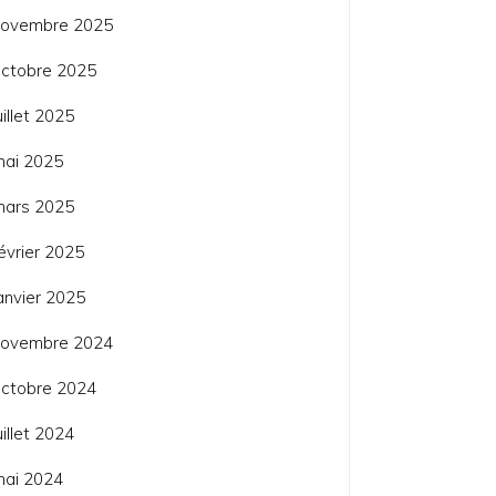
novembre 2025
ctobre 2025
uillet 2025
mai 2025
mars 2025
évrier 2025
anvier 2025
novembre 2024
ctobre 2024
uillet 2024
mai 2024