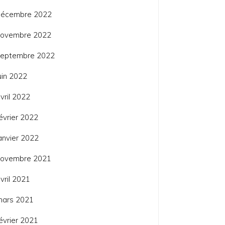
décembre 2022
novembre 2022
septembre 2022
uin 2022
vril 2022
évrier 2022
anvier 2022
novembre 2021
vril 2021
mars 2021
évrier 2021