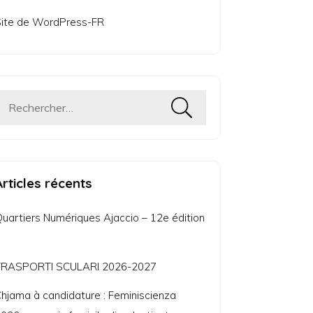
ite de WordPress-FR
Rechercher :
Articles récents
uartiers Numériques Ajaccio – 12e édition
TRASPORTI SCULARI 2026-2027
hjama à candidature : Feminiscienza