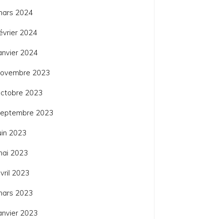
mars 2024
évrier 2024
anvier 2024
novembre 2023
ctobre 2023
septembre 2023
uin 2023
mai 2023
vril 2023
mars 2023
anvier 2023