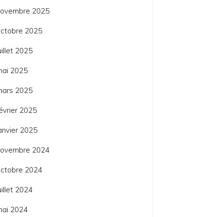
novembre 2025
ctobre 2025
uillet 2025
mai 2025
mars 2025
évrier 2025
anvier 2025
novembre 2024
ctobre 2024
uillet 2024
mai 2024