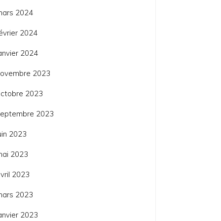
mars 2024
évrier 2024
anvier 2024
novembre 2023
ctobre 2023
septembre 2023
uin 2023
mai 2023
vril 2023
mars 2023
anvier 2023