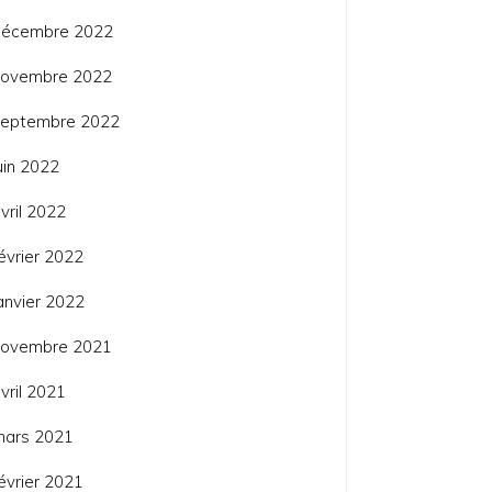
décembre 2022
novembre 2022
septembre 2022
uin 2022
vril 2022
évrier 2022
anvier 2022
novembre 2021
vril 2021
mars 2021
évrier 2021