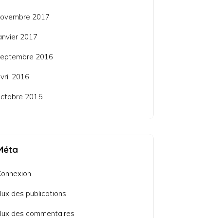
novembre 2017
anvier 2017
septembre 2016
vril 2016
ctobre 2015
Méta
Connexion
lux des publications
lux des commentaires