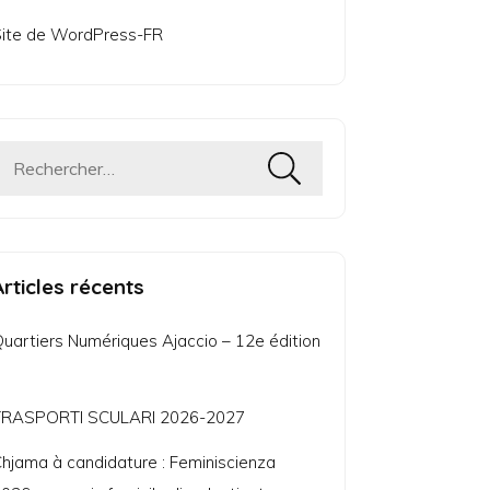
ite de WordPress-FR
Rechercher :
Articles récents
uartiers Numériques Ajaccio – 12e édition
TRASPORTI SCULARI 2026-2027
hjama à candidature : Feminiscienza