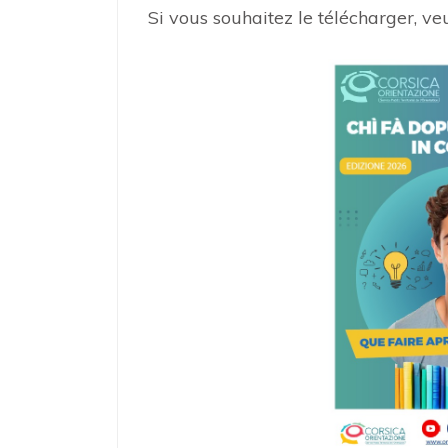
Si vous souhaitez le télécharger, ve