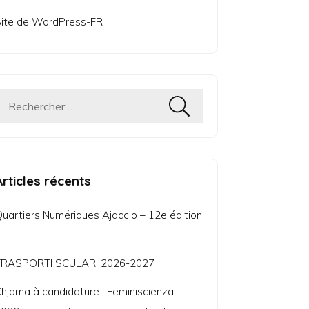
ite de WordPress-FR
Rechercher :
Articles récents
uartiers Numériques Ajaccio – 12e édition
TRASPORTI SCULARI 2026-2027
hjama à candidature : Feminiscienza