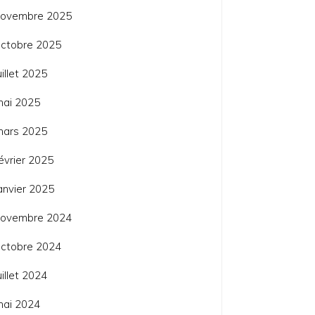
novembre 2025
ctobre 2025
uillet 2025
mai 2025
mars 2025
évrier 2025
anvier 2025
novembre 2024
ctobre 2024
uillet 2024
mai 2024