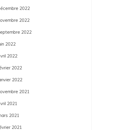
décembre 2022
novembre 2022
septembre 2022
uin 2022
vril 2022
évrier 2022
anvier 2022
novembre 2021
vril 2021
mars 2021
évrier 2021