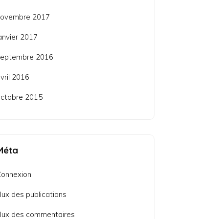
novembre 2017
anvier 2017
septembre 2016
vril 2016
ctobre 2015
Méta
Connexion
lux des publications
lux des commentaires