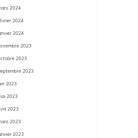
mars 2024
évrier 2024
anvier 2024
novembre 2023
ctobre 2023
septembre 2023
uin 2023
mai 2023
vril 2023
mars 2023
anvier 2023