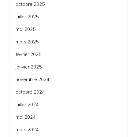
octobre 2025
juillet 2025
mai 2025
mars 2025
février 2025
janvier 2025
novembre 2024
octobre 2024
juillet 2024
mai 2024
mars 2024