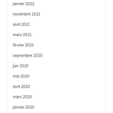
janvier 2022
novembre 2021
avril 2021
mars 2021
février 2021
septembre 2020
juin 2020
mai 2020
avril 2020
mars 2020
janvier 2020