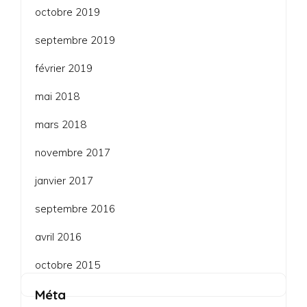
octobre 2019
septembre 2019
février 2019
mai 2018
mars 2018
novembre 2017
janvier 2017
septembre 2016
avril 2016
octobre 2015
Méta