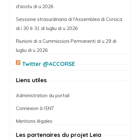
d'aostu di u 2026
Sessione strasurdinaria di l'Assemblea di Corsica
di i 30 è 31 di lugliu di u 2026
Riunioni di a Cummissioni Permanenti di u 29 di
lugliu di u 2026
Twitter @ACCORSE
Liens utiles
Administration du portail
Connexion à l’ENT
Mentions légales
Les partenaires du projet Leia