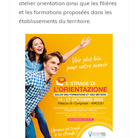
atelier orientation ainsi que les filières
et les formations proposées dans les
établissements du territoire.