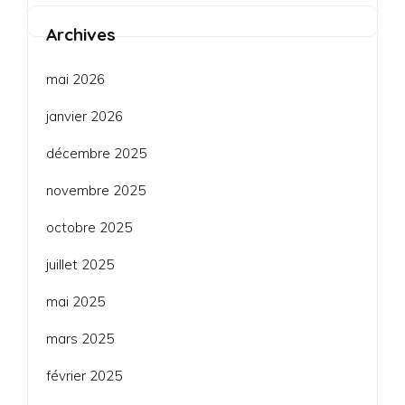
Archives
mai 2026
janvier 2026
décembre 2025
novembre 2025
octobre 2025
juillet 2025
mai 2025
mars 2025
février 2025