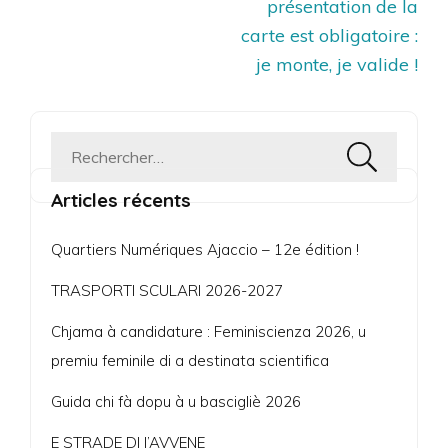
présentation de la
carte est obligatoire :
je monte, je valide !
Rechercher :
Articles récents
Quartiers Numériques Ajaccio – 12e édition !
TRASPORTI SCULARI 2026-2027
Chjama à candidature : Feminiscienza 2026, u
premiu feminile di a destinata scientifica
Guida chi fà dopu à u bascigliè 2026
E STRADE DI l’AVVENE