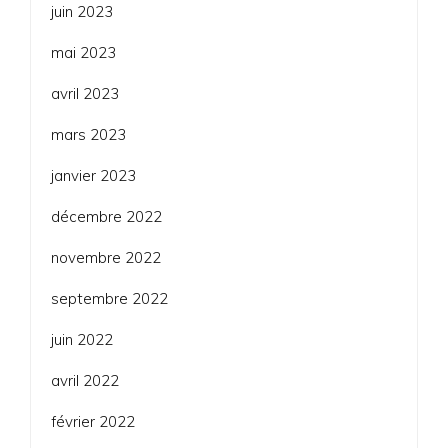
juin 2023
mai 2023
avril 2023
mars 2023
janvier 2023
décembre 2022
novembre 2022
septembre 2022
juin 2022
avril 2022
février 2022