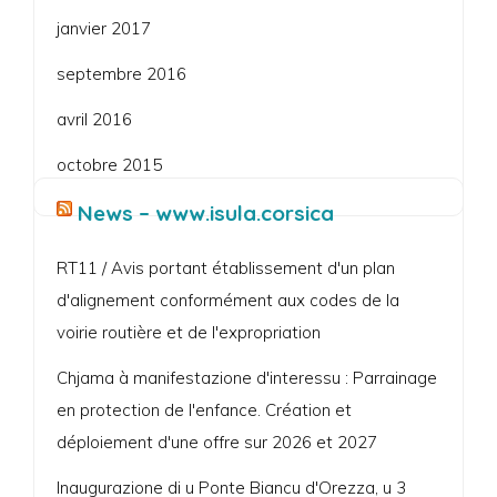
janvier 2017
septembre 2016
avril 2016
octobre 2015
News – www.isula.corsica
RT11 / Avis portant établissement d'un plan
d'alignement conformément aux codes de la
voirie routière et de l'expropriation
Chjama à manifestazione d'interessu : Parrainage
en protection de l'enfance. Création et
déploiement d'une offre sur 2026 et 2027
Inaugurazione di u Ponte Biancu d'Orezza, u 3