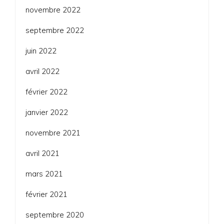
novembre 2022
septembre 2022
juin 2022
avril 2022
février 2022
janvier 2022
novembre 2021
avril 2021
mars 2021
février 2021
septembre 2020