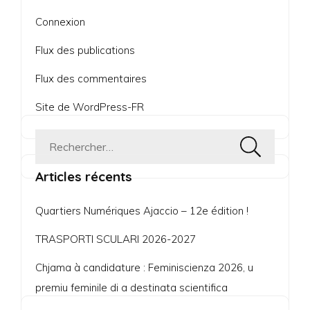
Connexion
Flux des publications
Flux des commentaires
Site de WordPress-FR
Rechercher :
Articles récents
Quartiers Numériques Ajaccio – 12e édition !
TRASPORTI SCULARI 2026-2027
Chjama à candidature : Feminiscienza 2026, u
premiu feminile di a destinata scientifica