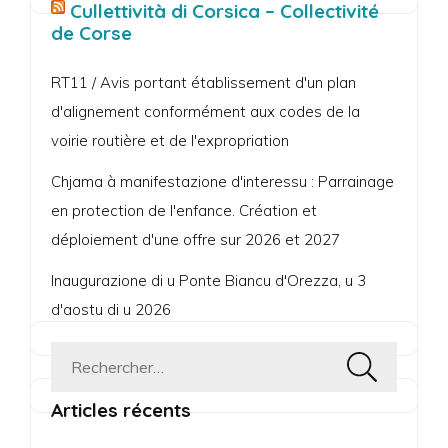
Cullettività di Corsica – Collectivité
de Corse
RT11 / Avis portant établissement d'un plan
d'alignement conformément aux codes de la
voirie routière et de l'expropriation
Chjama à manifestazione d'interessu : Parrainage
en protection de l'enfance. Création et
déploiement d'une offre sur 2026 et 2027
Inaugurazione di u Ponte Biancu d'Orezza, u 3
d'aostu di u 2026
Rechercher :
Articles récents