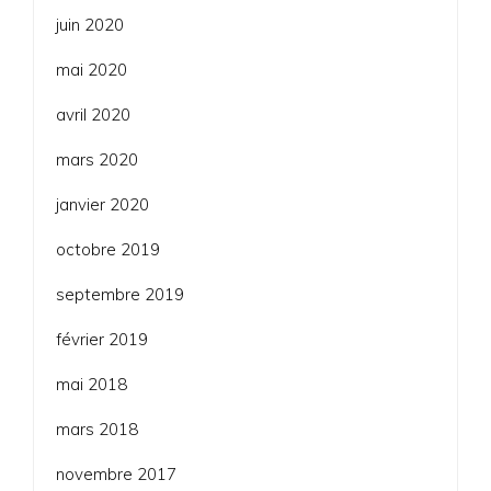
juin 2020
mai 2020
avril 2020
mars 2020
janvier 2020
octobre 2019
septembre 2019
février 2019
mai 2018
mars 2018
novembre 2017