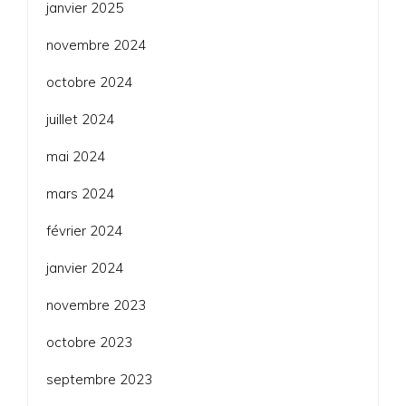
janvier 2025
novembre 2024
octobre 2024
juillet 2024
mai 2024
mars 2024
février 2024
janvier 2024
novembre 2023
octobre 2023
septembre 2023