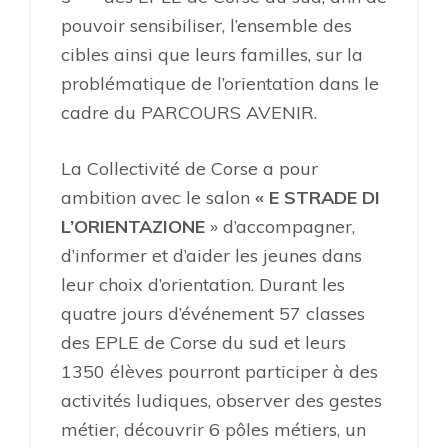
pouvoir sensibiliser, l’ensemble des
cibles ainsi que leurs familles, sur la
problématique de l’orientation dans le
cadre du PARCOURS AVENIR.
La Collectivité de Corse a pour
ambition avec le salon
« E STRADE DI
L’ORIENTAZIONE
» d’accompagner,
d’informer et d’aider les jeunes dans
leur choix d’orientation. Durant les
quatre jours d’événement 57 classes
des EPLE de Corse du sud et leurs
1350 élèves pourront participer à des
activités ludiques, observer des gestes
métier, découvrir 6 pôles métiers, un