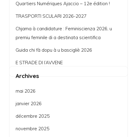
Quartiers Numériques Ajaccio – 12e édition !
TRASPORTI SCULARI 2026-2027
Chjama à candidature : Feminiscienza 2026, u
premiu feminile di a destinata scientifica
Guida chi fà dopu à u bascigliè 2026
E STRADE DI l’AVVENE
Archives
mai 2026
janvier 2026
décembre 2025
novembre 2025