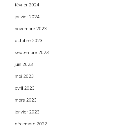
février 2024
janvier 2024
novembre 2023
octobre 2023
septembre 2023
juin 2023
mai 2023
avril 2023
mars 2023
janvier 2023
décembre 2022