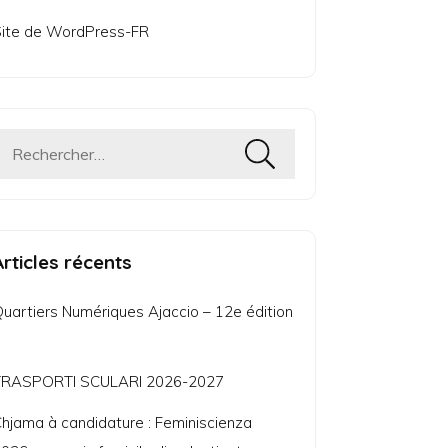
ite de WordPress-FR
Rechercher :
Articles récents
uartiers Numériques Ajaccio – 12e édition
TRASPORTI SCULARI 2026-2027
hjama à candidature : Feminiscienza