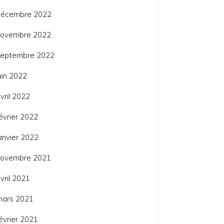
décembre 2022
novembre 2022
septembre 2022
uin 2022
vril 2022
évrier 2022
anvier 2022
novembre 2021
vril 2021
mars 2021
évrier 2021