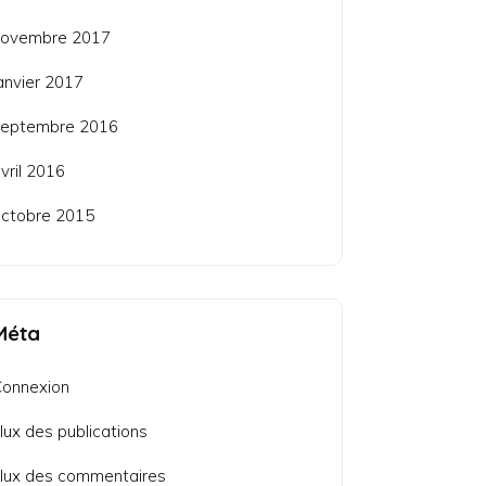
novembre 2017
anvier 2017
septembre 2016
vril 2016
ctobre 2015
Méta
Connexion
lux des publications
lux des commentaires