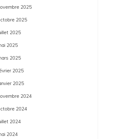
novembre 2025
ctobre 2025
uillet 2025
mai 2025
mars 2025
évrier 2025
anvier 2025
novembre 2024
ctobre 2024
uillet 2024
mai 2024