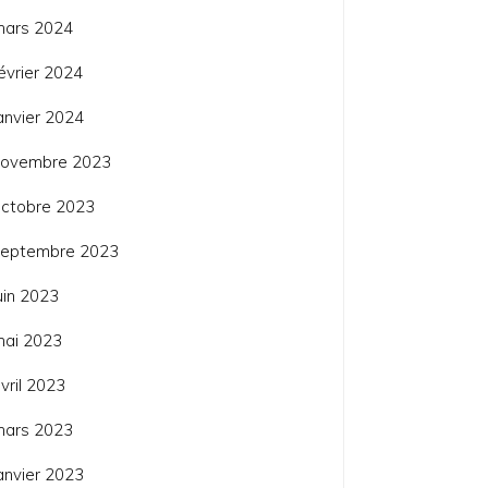
mars 2024
évrier 2024
anvier 2024
novembre 2023
ctobre 2023
septembre 2023
uin 2023
mai 2023
vril 2023
mars 2023
anvier 2023