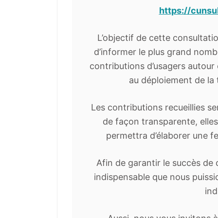
https://cunsu
L’objectif de cette consultatio
d’informer le plus grand nombr
contributions d’usagers autour 
au déploiement de la t
Les contributions recueillies s
de façon transparente, elles 
permettra d’élaborer une fe
Afin de garantir le succès de 
indispensable que nous puissi
ind