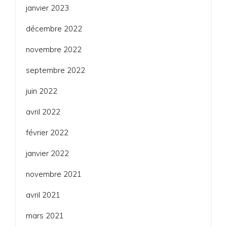
janvier 2023
décembre 2022
novembre 2022
septembre 2022
juin 2022
avril 2022
février 2022
janvier 2022
novembre 2021
avril 2021
mars 2021