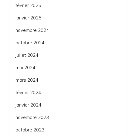
février 2025
janvier 2025
novembre 2024
octobre 2024
juillet 2024
mai 2024
mars 2024
février 2024
janvier 2024
novembre 2023
octobre 2023