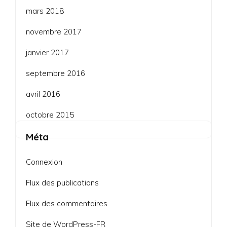
mars 2018
novembre 2017
janvier 2017
septembre 2016
avril 2016
octobre 2015
Méta
Connexion
Flux des publications
Flux des commentaires
Site de WordPress-FR