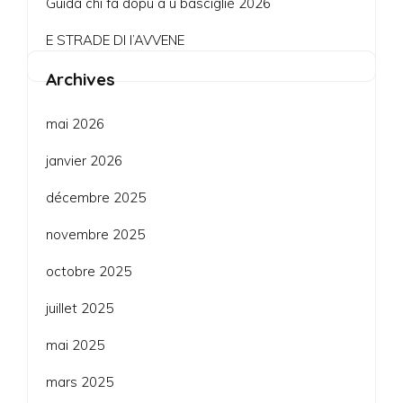
Guida chi fà dopu à u bascigliè 2026
E STRADE DI l’AVVENE
Archives
mai 2026
janvier 2026
décembre 2025
novembre 2025
octobre 2025
juillet 2025
mai 2025
mars 2025