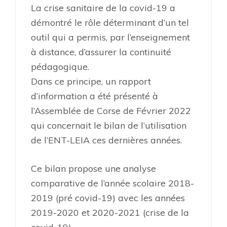
La crise sanitaire de la covid-19 a
démontré le rôle déterminant d’un tel
outil qui a permis, par l’enseignement
à distance, d’assurer la continuité
pédagogique.
Dans ce principe, un rapport
d’information a été présenté à
l’Assemblée de Corse de Février 2022
qui concernait le bilan de l’utilisation
de l’ENT-LEIA ces dernières années.
Ce bilan propose une analyse
comparative de l’année scolaire 2018-
2019 (pré covid-19) avec les années
2019-2020 et 2020-2021 (crise de la