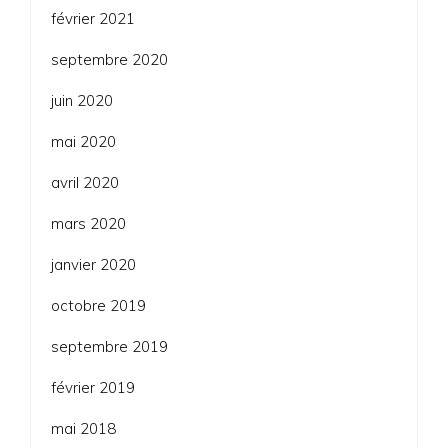
février 2021
septembre 2020
juin 2020
mai 2020
avril 2020
mars 2020
janvier 2020
octobre 2019
septembre 2019
février 2019
mai 2018