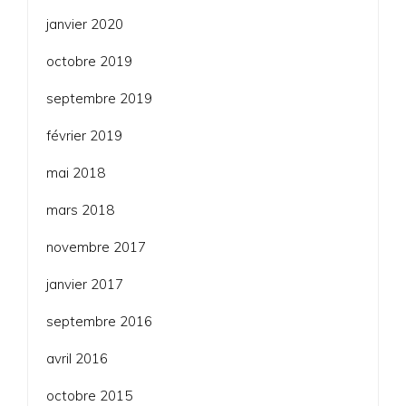
janvier 2020
octobre 2019
septembre 2019
février 2019
mai 2018
mars 2018
novembre 2017
janvier 2017
septembre 2016
avril 2016
octobre 2015