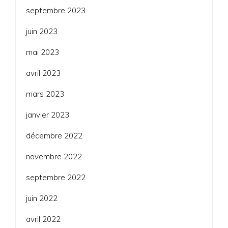
septembre 2023
juin 2023
mai 2023
avril 2023
mars 2023
janvier 2023
décembre 2022
novembre 2022
septembre 2022
juin 2022
avril 2022