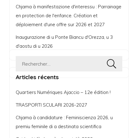
Chjama à manifestazione d'interessu : Parrainage
en protection de l'enfance. Création et
déploiement d'une offre sur 2026 et 2027
Inaugurazione di u Ponte Biancu d'Orezza, u 3
d'aostu di u 2026
Rechercher :
Articles récents
Quartiers Numériques Ajaccio – 12e édition !
TRASPORTI SCULARI 2026-2027
Chjama à candidature : Feminiscienza 2026, u
premiu feminile di a destinata scientifica