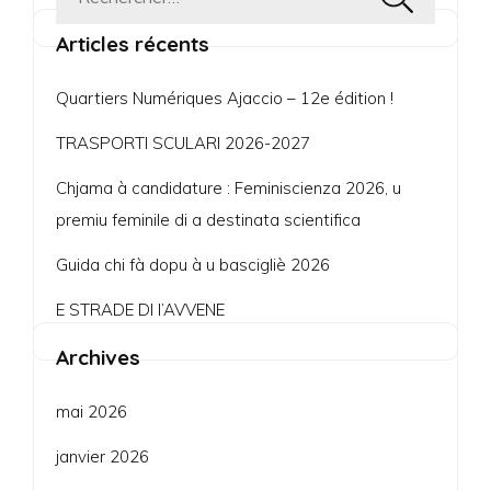
Rechercher :
Articles récents
Quartiers Numériques Ajaccio – 12e édition !
TRASPORTI SCULARI 2026-2027
Chjama à candidature : Feminiscienza 2026, u
premiu feminile di a destinata scientifica
Guida chi fà dopu à u bascigliè 2026
E STRADE DI l’AVVENE
Archives
mai 2026
janvier 2026