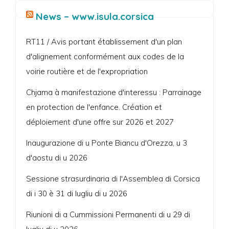
News – www.isula.corsica
RT11 / Avis portant établissement d'un plan
d'alignement conformément aux codes de la
voirie routière et de l'expropriation
Chjama à manifestazione d'interessu : Parrainage
en protection de l'enfance. Création et
déploiement d'une offre sur 2026 et 2027
Inaugurazione di u Ponte Biancu d'Orezza, u 3
d'aostu di u 2026
Sessione strasurdinaria di l'Assemblea di Corsica
di i 30 è 31 di lugliu di u 2026
Riunioni di a Cummissioni Permanenti di u 29 di