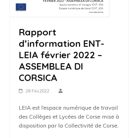
Rapport
d’information ENT-
LEIA février 2022 –
ASSEMBLEA DI
CORSICA
28 Fév,2022
LEIA est l’espace numérique de travail
des Collèges et Lycées de Corse mise à
disposition par la Collectivité de Corse.