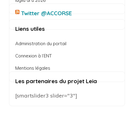
lugliu di u 2026
Twitter @ACCORSE
Liens utiles
Administration du portail
Connexion à l’ENT
Mentions légales
Les partenaires du projet Leia
[smartslider3 slider="3"]