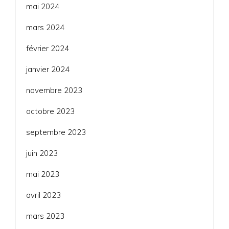
mai 2024
mars 2024
février 2024
janvier 2024
novembre 2023
octobre 2023
septembre 2023
juin 2023
mai 2023
avril 2023
mars 2023