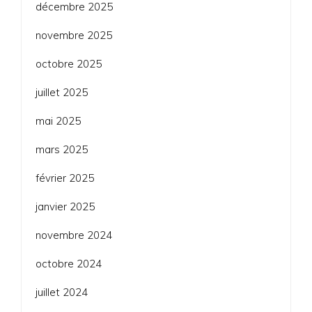
décembre 2025
novembre 2025
octobre 2025
juillet 2025
mai 2025
mars 2025
février 2025
janvier 2025
novembre 2024
octobre 2024
juillet 2024