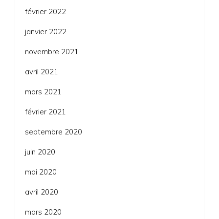
février 2022
janvier 2022
novembre 2021
avril 2021
mars 2021
février 2021
septembre 2020
juin 2020
mai 2020
avril 2020
mars 2020