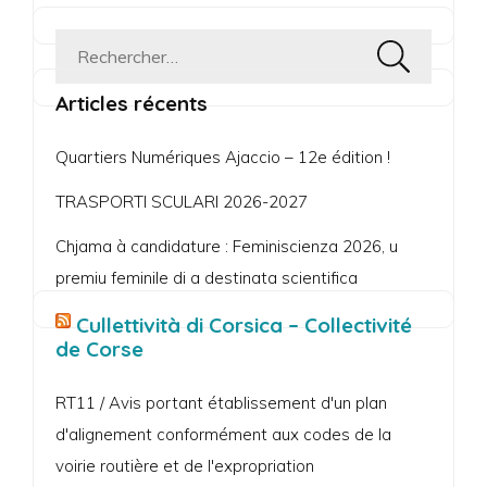
Rechercher :
Articles récents
Quartiers Numériques Ajaccio – 12e édition !
TRASPORTI SCULARI 2026-2027
Chjama à candidature : Feminiscienza 2026, u
premiu feminile di a destinata scientifica
Cullettività di Corsica – Collectivité
de Corse
RT11 / Avis portant établissement d'un plan
d'alignement conformément aux codes de la
voirie routière et de l'expropriation