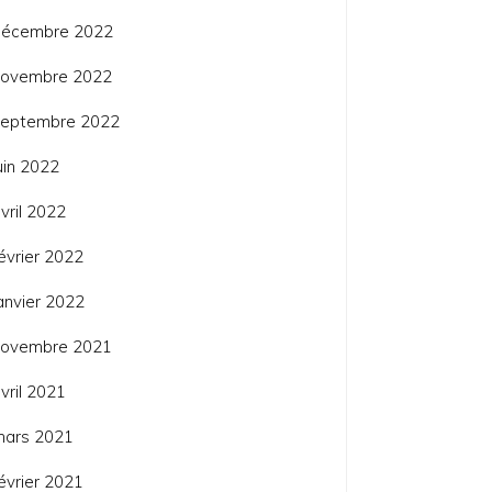
décembre 2022
novembre 2022
septembre 2022
uin 2022
vril 2022
évrier 2022
anvier 2022
novembre 2021
vril 2021
mars 2021
évrier 2021