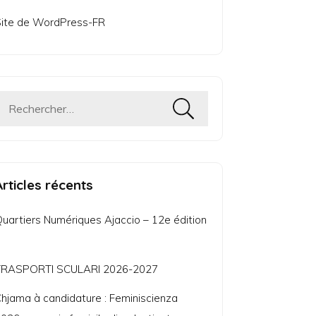
ite de WordPress-FR
Rechercher :
Articles récents
uartiers Numériques Ajaccio – 12e édition
TRASPORTI SCULARI 2026-2027
hjama à candidature : Feminiscienza