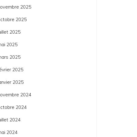
novembre 2025
ctobre 2025
uillet 2025
mai 2025
mars 2025
évrier 2025
anvier 2025
novembre 2024
ctobre 2024
uillet 2024
mai 2024