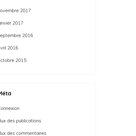
novembre 2017
anvier 2017
septembre 2016
vril 2016
ctobre 2015
Méta
Connexion
lux des publications
lux des commentaires