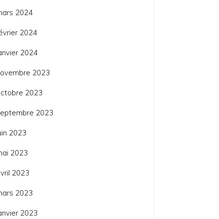
mars 2024
évrier 2024
anvier 2024
novembre 2023
ctobre 2023
septembre 2023
uin 2023
mai 2023
vril 2023
mars 2023
anvier 2023