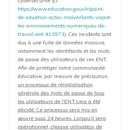
cybersécurité (cf.
https://www.education.gouv.fr/point-
de-situation-actes-malveillants-visant-
les-environnements-numeriques-de-
travail-ent-413973
). Ces incidents sont
dus à une fuite de données massive,
notamment les identifiants et les mots
de passe des utilisateurs de ces ENT.
Afin de protéger notre communauté
éducative, par mesure de précaution,
un processus de réinitialisation
générale des mots de passe de tous
les utilisateurs de l’ENT Leia a été
décidé. Ce processus sera mis en
œuvre sous 24 heures. Lorsqu’il sera
opérationnel, chaque utilisateur de