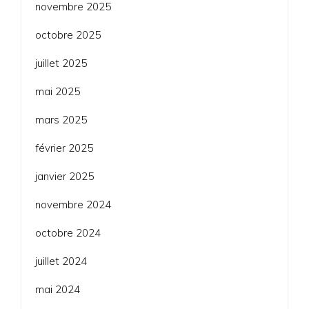
novembre 2025
octobre 2025
juillet 2025
mai 2025
mars 2025
février 2025
janvier 2025
novembre 2024
octobre 2024
juillet 2024
mai 2024