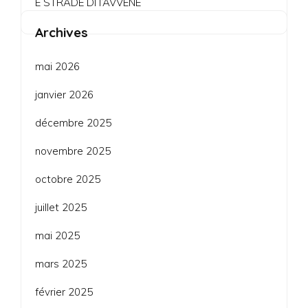
E STRADE DI l’AVVENE
Archives
mai 2026
janvier 2026
décembre 2025
novembre 2025
octobre 2025
juillet 2025
mai 2025
mars 2025
février 2025