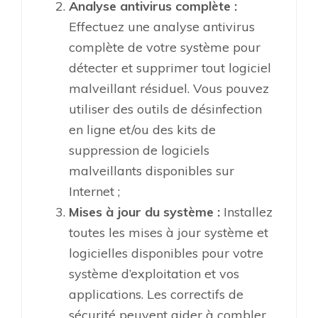
Analyse antivirus complète :
Effectuez une analyse antivirus
complète de votre système pour
détecter et supprimer tout logiciel
malveillant résiduel. Vous pouvez
utiliser des outils de désinfection
en ligne et/ou des kits de
suppression de logiciels
malveillants disponibles sur
Internet ;
Mises à jour du système :
Installez
toutes les mises à jour système et
logicielles disponibles pour votre
système d’exploitation et vos
applications. Les correctifs de
sécurité peuvent aider à combler