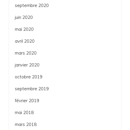
septembre 2020
juin 2020
mai 2020
avril 2020
mars 2020
janvier 2020
octobre 2019
septembre 2019
février 2019
mai 2018
mars 2018