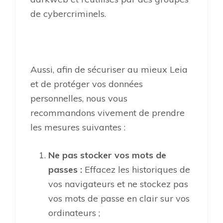
de cybercriminels.
Aussi, afin de sécuriser au mieux Leia
et de protéger vos données
personnelles, nous vous
recommandons vivement de prendre
les mesures suivantes :
Ne pas stocker vos mots de
passes :
Effacez les historiques de
vos navigateurs et ne stockez pas
vos mots de passe en clair sur vos
ordinateurs ;