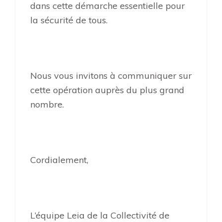
dans cette démarche essentielle pour
la sécurité de tous.
Nous vous invitons à communiquer sur
cette opération auprès du plus grand
nombre.
Cordialement,
L’équipe Leia de la Collectivité de