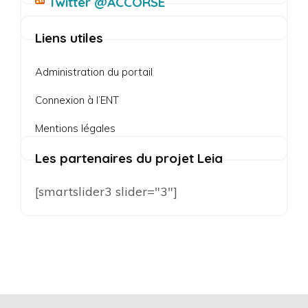
Twitter @ACCORSE
Liens utiles
Administration du portail
Connexion à l’ENT
Mentions légales
Les partenaires du projet Leia
[smartslider3 slider="3"]