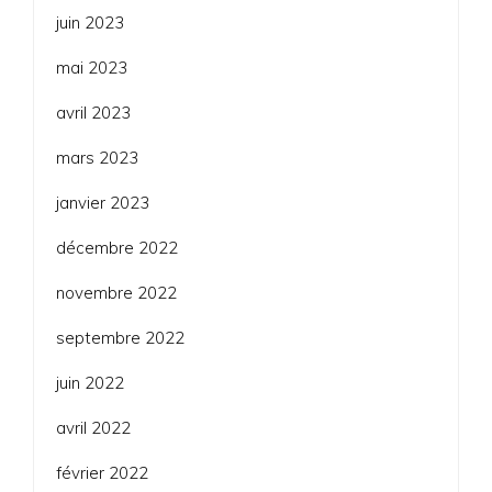
juin 2023
mai 2023
avril 2023
mars 2023
janvier 2023
décembre 2022
novembre 2022
septembre 2022
juin 2022
avril 2022
février 2022