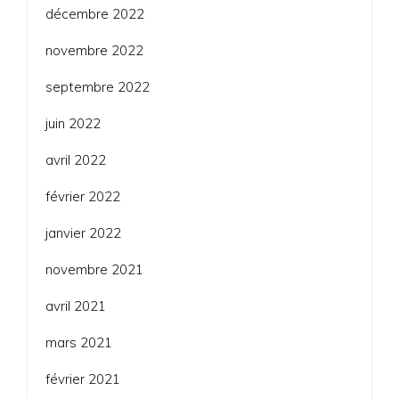
décembre 2022
novembre 2022
septembre 2022
juin 2022
avril 2022
février 2022
janvier 2022
novembre 2021
avril 2021
mars 2021
février 2021