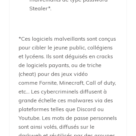
Stealer*.
*Ces logiciels malveillants sont conçus
pour cibler le jeune public, collégiens
et lycéens. Ils sont déguisés en cracks
de logiciels payants, ou de triche
(cheat) pour des jeux vidéo
comme Fornite, Minecraft, Call of duty,
etc… Les cybercriminels diffusent à
grande échelle ces malwares via des
plateformes telles que Discord ou
Youtube. Les mots de passe personnels
sont ainsi volés, diffusés sur le
darkweb et réutilisés par des groupes