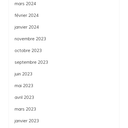
mars 2024
février 2024
janvier 2024
novembre 2023
octobre 2023
septembre 2023
juin 2023
mai 2023
avril 2023
mars 2023
janvier 2023