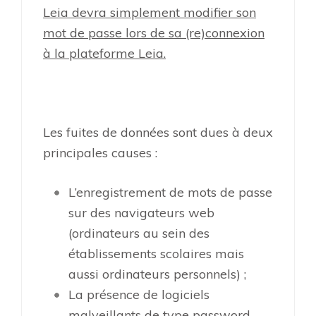
Leia devra simplement modifier son
mot de passe lors de sa (re)connexion
à la plateforme Leia.
Les fuites de données sont dues à deux
principales causes :
L’enregistrement de mots de passe
sur des navigateurs web
(ordinateurs au sein des
établissements scolaires mais
aussi ordinateurs personnels) ;
La présence de logiciels
malveillants de type password