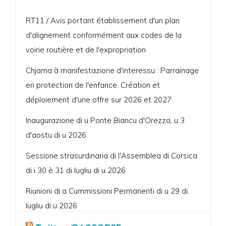
RT11 / Avis portant établissement d'un plan
d'alignement conformément aux codes de la
voirie routière et de l'expropriation
Chjama à manifestazione d'interessu : Parrainage
en protection de l'enfance. Création et
déploiement d'une offre sur 2026 et 2027
Inaugurazione di u Ponte Biancu d'Orezza, u 3
d'aostu di u 2026
Sessione strasurdinaria di l'Assemblea di Corsica
di i 30 è 31 di lugliu di u 2026
Riunioni di a Cummissioni Permanenti di u 29 di
lugliu di u 2026