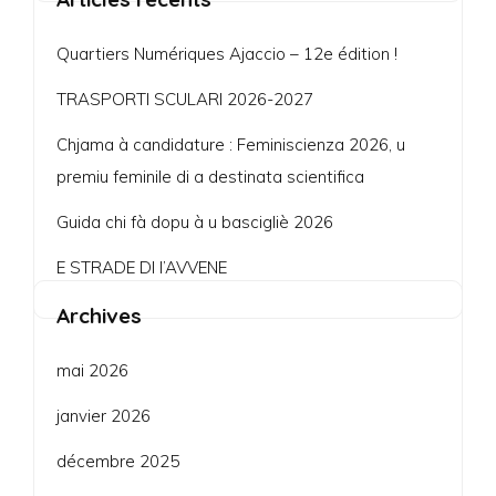
Quartiers Numériques Ajaccio – 12e édition !
TRASPORTI SCULARI 2026-2027
Chjama à candidature : Feminiscienza 2026, u
premiu feminile di a destinata scientifica
Guida chi fà dopu à u bascigliè 2026
E STRADE DI l’AVVENE
Archives
mai 2026
janvier 2026
décembre 2025