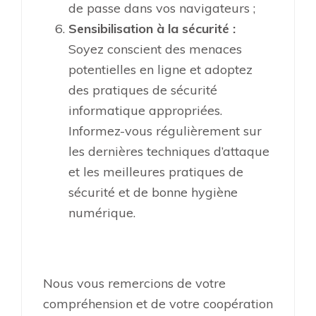
de passe dans vos navigateurs ;
Sensibilisation à la sécurité :
Soyez conscient des menaces
potentielles en ligne et adoptez
des pratiques de sécurité
informatique appropriées.
Informez-vous régulièrement sur
les dernières techniques d’attaque
et les meilleures pratiques de
sécurité et de bonne hygiène
numérique.
Nous vous remercions de votre
compréhension et de votre coopération