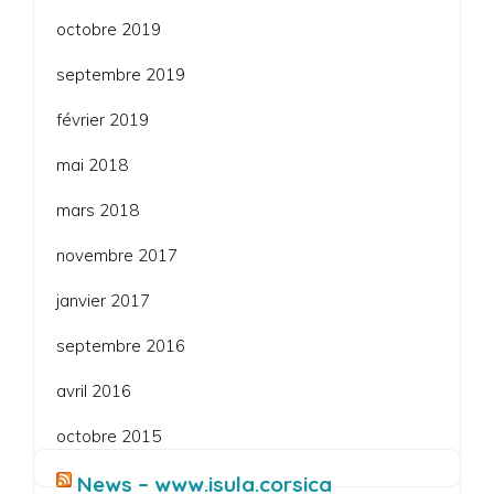
octobre 2019
septembre 2019
février 2019
mai 2018
mars 2018
novembre 2017
janvier 2017
septembre 2016
avril 2016
octobre 2015
News – www.isula.corsica