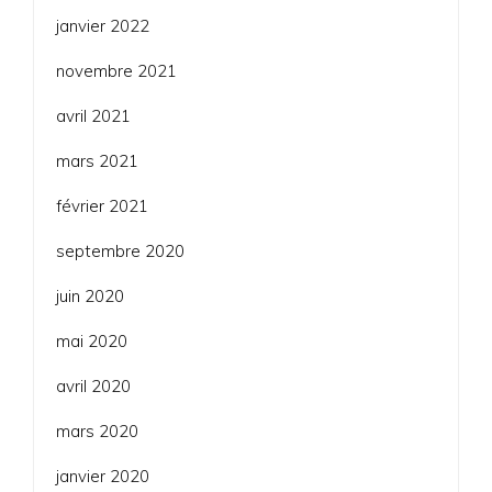
janvier 2022
novembre 2021
avril 2021
mars 2021
février 2021
septembre 2020
juin 2020
mai 2020
avril 2020
mars 2020
janvier 2020