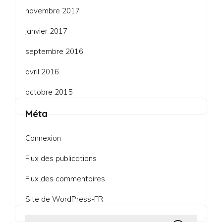
novembre 2017
janvier 2017
septembre 2016
avril 2016
octobre 2015
Méta
Connexion
Flux des publications
Flux des commentaires
Site de WordPress-FR