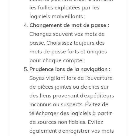
les failles exploitées par les
logiciels malveillants ;
Changement de mot de passe :
Changez souvent vos mots de
passe. Choisissez toujours des
mots de passe forts et uniques
pour chaque compte ;
Prudence lors de la navigation :
Soyez vigilant lors de l’ouverture
de pièces jointes ou de clics sur
des liens provenant d’expéditeurs
inconnus ou suspects. Évitez de
télécharger des logiciels à partir
de sources non fiables. Evitez
également d’enregistrer vos mots