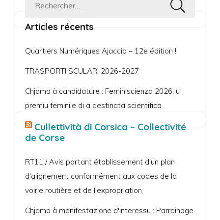
Rechercher :
Articles récents
Quartiers Numériques Ajaccio – 12e édition !
TRASPORTI SCULARI 2026-2027
Chjama à candidature : Feminiscienza 2026, u
premiu feminile di a destinata scientifica
Cullettività di Corsica – Collectivité
de Corse
RT11 / Avis portant établissement d'un plan
d'alignement conformément aux codes de la
voirie routière et de l'expropriation
Chjama à manifestazione d'interessu : Parrainage