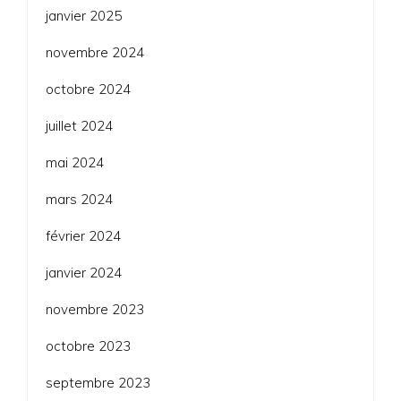
janvier 2025
novembre 2024
octobre 2024
juillet 2024
mai 2024
mars 2024
février 2024
janvier 2024
novembre 2023
octobre 2023
septembre 2023