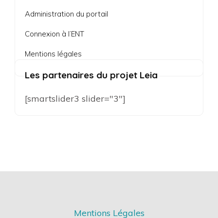
Administration du portail
Connexion à l’ENT
Mentions légales
Les partenaires du projet Leia
[smartslider3 slider="3"]
Mentions Légales