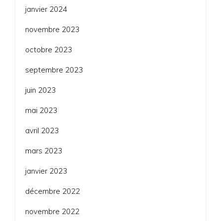
janvier 2024
novembre 2023
octobre 2023
septembre 2023
juin 2023
mai 2023
avril 2023
mars 2023
janvier 2023
décembre 2022
novembre 2022