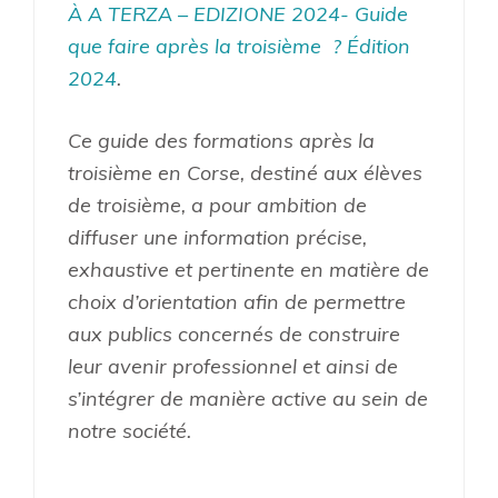
À A TERZA – EDIZIONE 2024- Guide
que faire après la troisième ? Édition
2024
.
Ce guide des formations après la
troisième en Corse, destiné aux élèves
de troisième, a pour ambition de
diffuser une information précise,
exhaustive et pertinente en matière de
choix d’orientation afin de permettre
aux publics concernés de construire
leur avenir professionnel et ainsi de
s’intégrer de manière active au sein de
notre société.