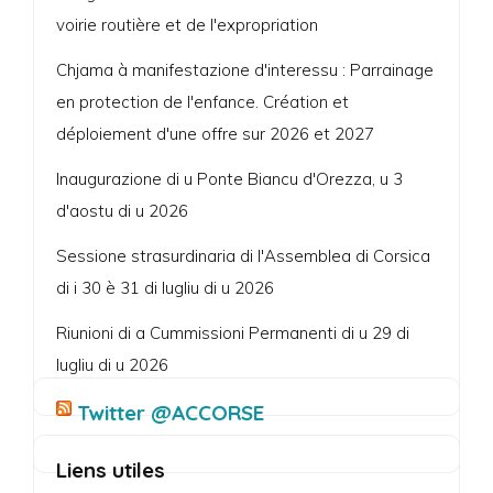
voirie routière et de l'expropriation
Chjama à manifestazione d'interessu : Parrainage
en protection de l'enfance. Création et
déploiement d'une offre sur 2026 et 2027
Inaugurazione di u Ponte Biancu d'Orezza, u 3
d'aostu di u 2026
Sessione strasurdinaria di l'Assemblea di Corsica
di i 30 è 31 di lugliu di u 2026
Riunioni di a Cummissioni Permanenti di u 29 di
lugliu di u 2026
Twitter @ACCORSE
Liens utiles