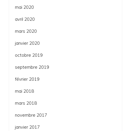
mai 2020
avril 2020
mars 2020
janvier 2020
octobre 2019
septembre 2019
février 2019
mai 2018
mars 2018
novembre 2017
janvier 2017