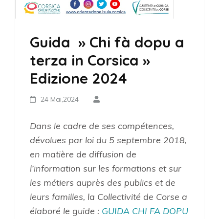
Guida » Chi fà dopu a
terza in Corsica »
Edizione 2024
24 Mai,2024
Dans le cadre de ses compétences,
dévolues par loi du 5 septembre 2018,
en matière de diffusion de
l’information sur les formations et sur
les métiers auprès des publics et de
leurs familles, la Collectivité de Corse a
élaboré le guide :
GUIDA CHI FA DOPU