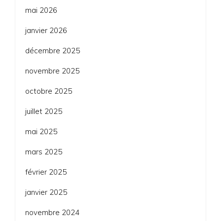
mai 2026
janvier 2026
décembre 2025
novembre 2025
octobre 2025
juillet 2025
mai 2025
mars 2025
février 2025
janvier 2025
novembre 2024