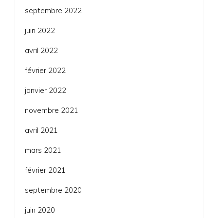
septembre 2022
juin 2022
avril 2022
février 2022
janvier 2022
novembre 2021
avril 2021
mars 2021
février 2021
septembre 2020
juin 2020