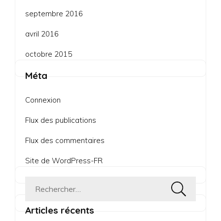
septembre 2016
avril 2016
octobre 2015
Méta
Connexion
Flux des publications
Flux des commentaires
Site de WordPress-FR
Rechercher :
Articles récents