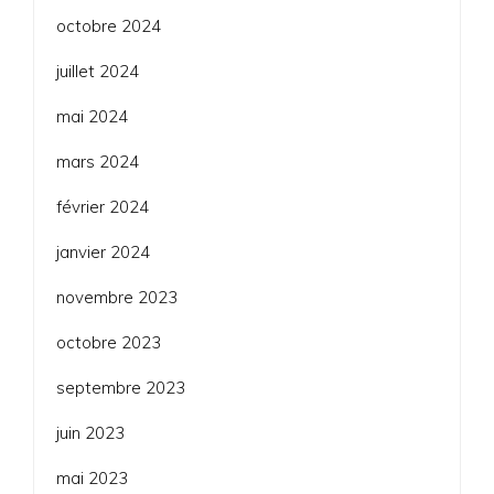
octobre 2024
juillet 2024
mai 2024
mars 2024
février 2024
janvier 2024
novembre 2023
octobre 2023
septembre 2023
juin 2023
mai 2023