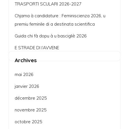
TRASPORTI SCULARI 2026-2027
Chjama à candidature : Feminiscienza 2026, u
premiu feminile di a destinata scientifica
Guida chi fà dopu à u bascigliè 2026
E STRADE DI l’AVVENE
Archives
mai 2026
janvier 2026
décembre 2025
novembre 2025
octobre 2025