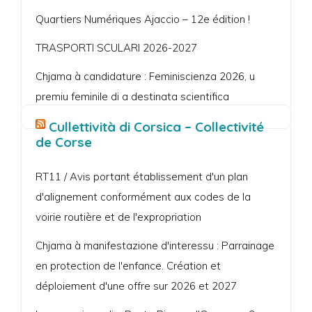
Quartiers Numériques Ajaccio – 12e édition !
TRASPORTI SCULARI 2026-2027
Chjama à candidature : Feminiscienza 2026, u
premiu feminile di a destinata scientifica
Cullettività di Corsica – Collectivité
de Corse
RT11 / Avis portant établissement d'un plan
d'alignement conformément aux codes de la
voirie routière et de l'expropriation
Chjama à manifestazione d'interessu : Parrainage
en protection de l'enfance. Création et
déploiement d'une offre sur 2026 et 2027