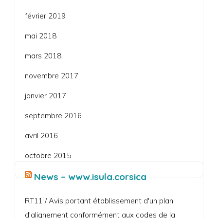
février 2019
mai 2018
mars 2018
novembre 2017
janvier 2017
septembre 2016
avril 2016
octobre 2015
News – www.isula.corsica
RT11 / Avis portant établissement d'un plan
d'alignement conformément aux codes de la