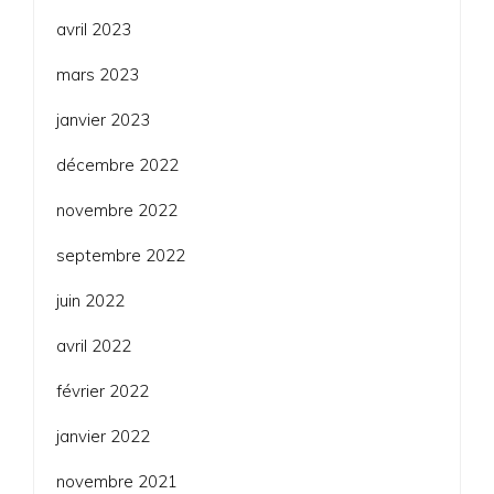
avril 2023
mars 2023
janvier 2023
décembre 2022
novembre 2022
septembre 2022
juin 2022
avril 2022
février 2022
janvier 2022
novembre 2021