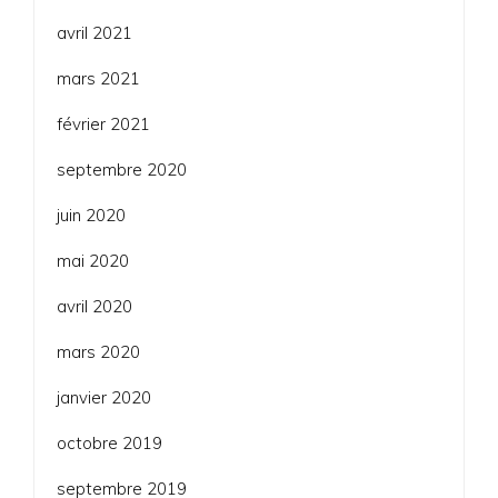
avril 2021
mars 2021
février 2021
septembre 2020
juin 2020
mai 2020
avril 2020
mars 2020
janvier 2020
octobre 2019
septembre 2019