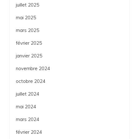
juillet 2025
mai 2025
mars 2025
février 2025
janvier 2025
novembre 2024
octobre 2024
juillet 2024
mai 2024
mars 2024
février 2024