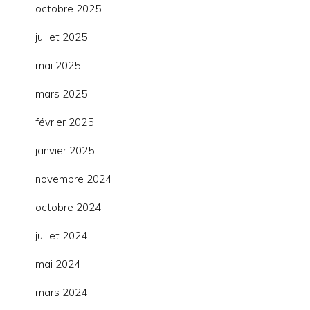
octobre 2025
juillet 2025
mai 2025
mars 2025
février 2025
janvier 2025
novembre 2024
octobre 2024
juillet 2024
mai 2024
mars 2024