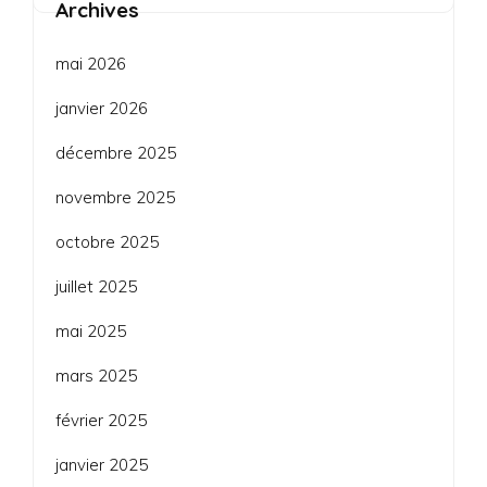
Archives
mai 2026
janvier 2026
décembre 2025
novembre 2025
octobre 2025
juillet 2025
mai 2025
mars 2025
février 2025
janvier 2025