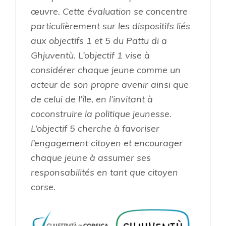
œuvre. Cette évaluation se concentre
particulièrement sur les dispositifs liés
aux objectifs 1 et 5 du Pattu di a
Ghjuventù. L’objectif 1 vise à
considérer chaque jeune comme un
acteur de son propre avenir ainsi que
de celui de l’île, en l’invitant à
coconstruire la politique jeunesse.
L’objectif 5 cherche à favoriser
l’engagement citoyen et encourager
chaque jeune à assumer ses
responsabilités en tant que citoyen
corse.