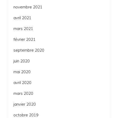
novembre 2021
avril 2021
mars 2021
février 2021
septembre 2020
juin 2020
mai 2020
avril 2020
mars 2020
janvier 2020
octobre 2019