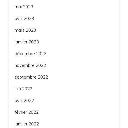
mai 2023
avril 2023
mars 2023
janvier 2023
décembre 2022
novembre 2022
septembre 2022
juin 2022
avril 2022
février 2022
janvier 2022