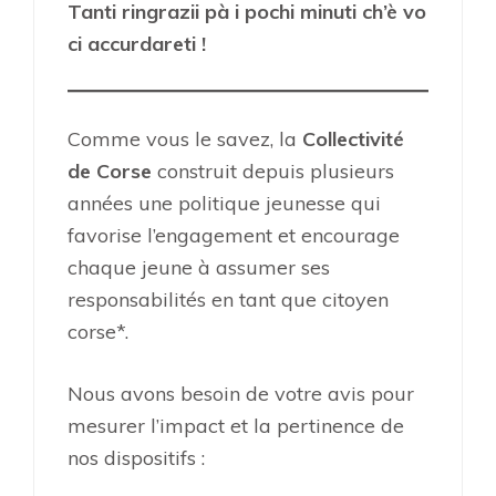
Tanti ringrazii pà i pochi minuti ch’è vo
ci accurdareti !
Comme vous le savez, la
Collectivité
de Corse
construit depuis plusieurs
années une politique jeunesse qui
favorise l’engagement et encourage
chaque jeune à assumer ses
responsabilités en tant que citoyen
corse*.
Nous avons besoin de votre avis pour
mesurer l’impact et la pertinence de
nos dispositifs :