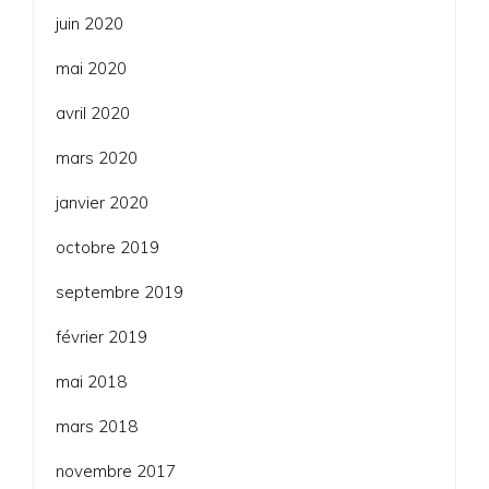
juin 2020
mai 2020
avril 2020
mars 2020
janvier 2020
octobre 2019
septembre 2019
février 2019
mai 2018
mars 2018
novembre 2017