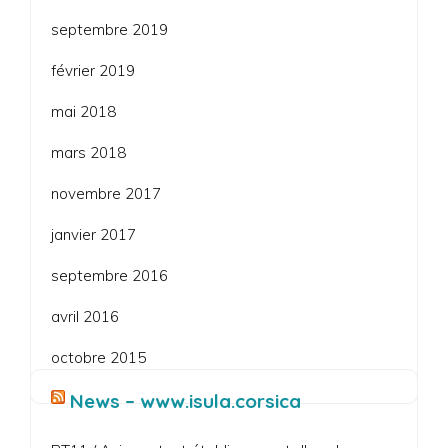
septembre 2019
février 2019
mai 2018
mars 2018
novembre 2017
janvier 2017
septembre 2016
avril 2016
octobre 2015
News – www.isula.corsica