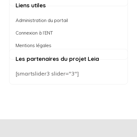
Liens utiles
Administration du portail
Connexion à l’ENT
Mentions légales
Les partenaires du projet Leia
[smartslider3 slider="3"]