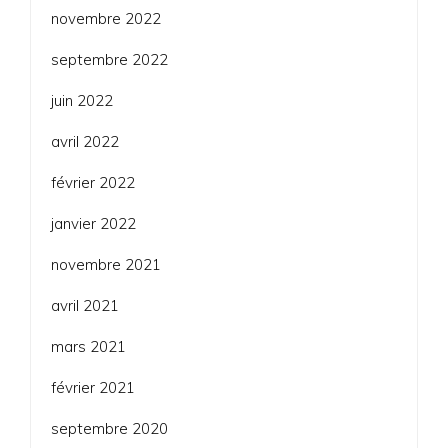
novembre 2022
septembre 2022
juin 2022
avril 2022
février 2022
janvier 2022
novembre 2021
avril 2021
mars 2021
février 2021
septembre 2020