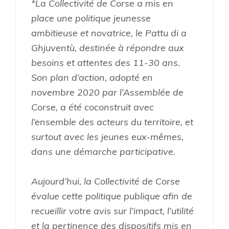
*La Collectivité de Corse a mis en
place une politique jeunesse
ambitieuse et novatrice, le Pattu di a
Ghjuventù, destinée à répondre aux
besoins et attentes des 11-30 ans.
Son plan d’action, adopté en
novembre 2020 par l’Assemblée de
Corse, a été coconstruit avec
l’ensemble des acteurs du territoire, et
surtout avec les jeunes eux-mêmes,
dans une démarche participative.
Aujourd’hui, la Collectivité de Corse
évalue cette politique publique afin de
recueillir votre avis sur l’impact, l’utilité
et la pertinence des dispositifs mis en