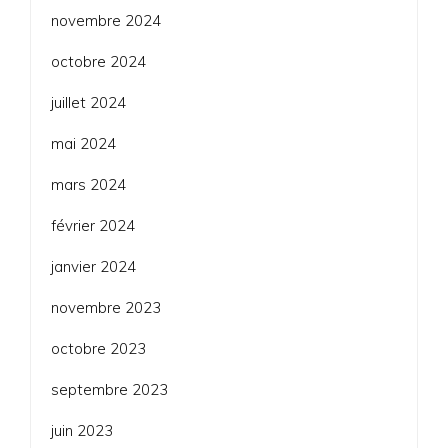
novembre 2024
octobre 2024
juillet 2024
mai 2024
mars 2024
février 2024
janvier 2024
novembre 2023
octobre 2023
septembre 2023
juin 2023