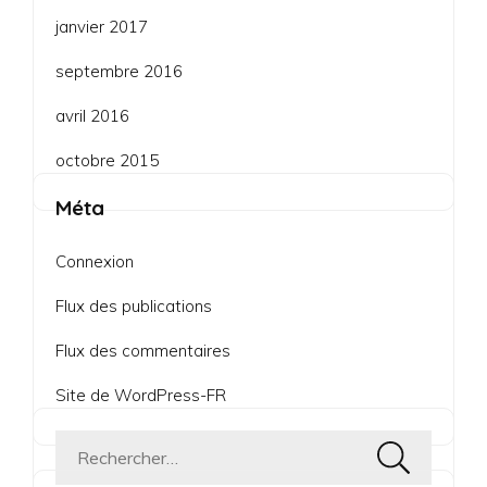
janvier 2017
septembre 2016
avril 2016
octobre 2015
Méta
Connexion
Flux des publications
Flux des commentaires
Site de WordPress-FR
Rechercher :