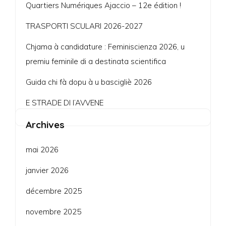
Quartiers Numériques Ajaccio – 12e édition !
TRASPORTI SCULARI 2026-2027
Chjama à candidature : Feminiscienza 2026, u
premiu feminile di a destinata scientifica
Guida chi fà dopu à u bascigliè 2026
E STRADE DI l’AVVENE
Archives
mai 2026
janvier 2026
décembre 2025
novembre 2025