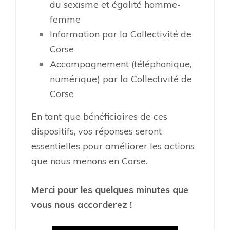
du sexisme et égalité homme-
femme
Information par la Collectivité de
Corse
Accompagnement (téléphonique,
numérique) par la Collectivité de
Corse
En tant que bénéficiaires de ces
dispositifs, vos réponses seront
essentielles pour améliorer les actions
que nous menons en Corse.
Merci pour les quelques minutes que
vous nous accorderez !