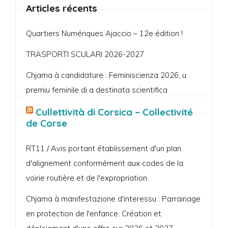
Articles récents
Quartiers Numériques Ajaccio – 12e édition !
TRASPORTI SCULARI 2026-2027
Chjama à candidature : Feminiscienza 2026, u
premiu feminile di a destinata scientifica
Cullettività di Corsica – Collectivité
de Corse
RT11 / Avis portant établissement d'un plan
d'alignement conformément aux codes de la
voirie routière et de l'expropriation
Chjama à manifestazione d'interessu : Parrainage
en protection de l'enfance. Création et